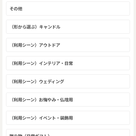
その他
（形から選ぶ）キャンドル
（利用シーン）アウトドア
（利用シーン）インテリア・日常
（利用シーン）ウェディング
（利用シーン）お悔やみ・仏壇用
（利用シーン）イベント・装飾用
贈り物（日常ギフト）