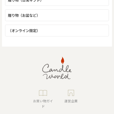
贈り物（お盆など）
（オンライン限定）
お買い物ガイ
運営企業
ド