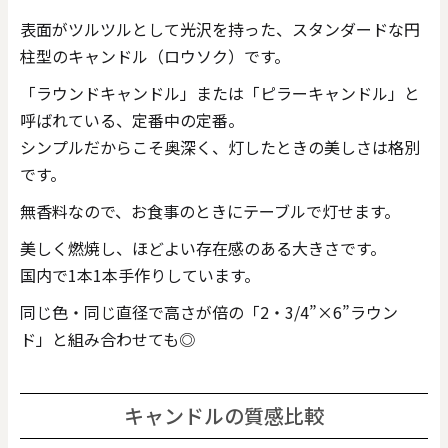
表面がツルツルとして光沢を持った、スタンダードな円
柱型のキャンドル（ロウソク）です。
「ラウンドキャンドル」または「ピラーキャンドル」と
呼ばれている、定番中の定番。
シンプルだからこそ奥深く、灯したときの美しさは格別
です。
無香料なので、お食事のときにテーブルで灯せます。
美しく燃焼し、ほどよい存在感のある大きさです。
国内で1本1本手作りしています。
同じ色・同じ直径で高さが倍の「2・3/4”×6”ラウン
ド」と組み合わせても◎
キャンドルの質感比較