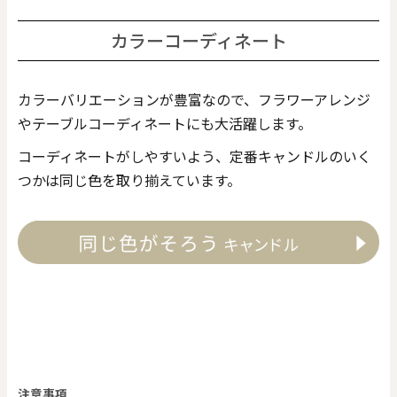
カラーコーディネート
カラーバリエーションが豊富なので、フラワーアレンジ
やテーブルコーディネートにも大活躍します。
コーディネートがしやすいよう、定番キャンドルのいく
つかは同じ色を取り揃えています。
注意事項