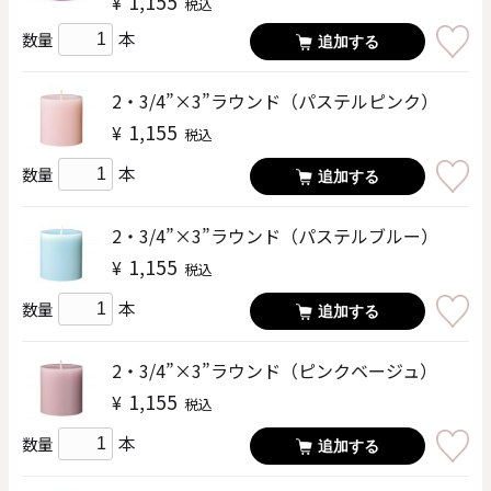
1,155
¥
税込
本
数量
追加する
2・3/4”×3”ラウンド（パステルピンク）
1,155
¥
税込
本
数量
追加する
2・3/4”×3”ラウンド（パステルブルー）
1,155
¥
税込
本
数量
追加する
2・3/4”×3”ラウンド（ピンクベージュ）
1,155
¥
税込
本
数量
追加する