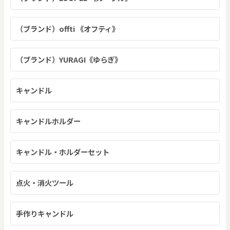
（ブランド）offti 《オフティ》
（ブランド）YURAGI《ゆらぎ》
キャンドル
キャンドルホルダー
キャンドル・ホルダーセット
点火・消火ツール
手作りキャンドル