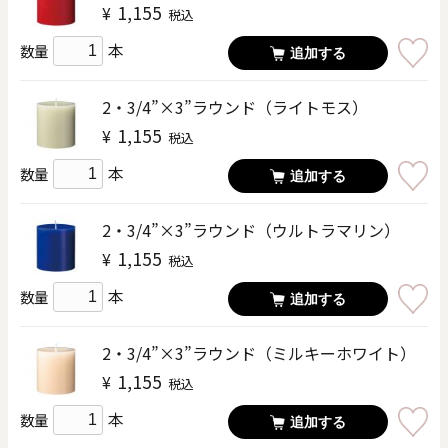
1,155
¥
税込
本
数量
追加する
2・3/4”×3”ラウンド（ライトモス）
1,155
¥
税込
本
数量
追加する
2・3/4”×3”ラウンド（ウルトラマリン）
1,155
¥
税込
本
数量
追加する
2・3/4”×3”ラウンド（ミルキーホワイト）
1,155
¥
税込
本
数量
追加する