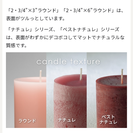
「2・3/4”×3”ラウンド」「2・3/4”×6”ラウンド」は、
表面がツルっとしています。
「ナチュレ」シリーズ、「ベストナチュレ」シリーズ
は、表面がわずかにデコボコしてマットでナチュラルな
質感です。