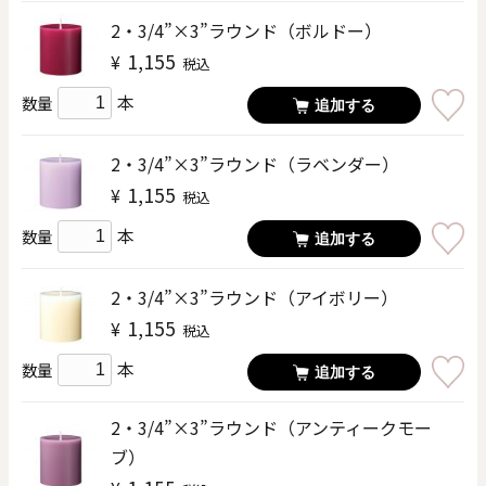
2・3/4”×3”ラウンド（ボルドー）
1,155
¥
税込
本
数量
追加する
2・3/4”×3”ラウンド（ラベンダー）
1,155
¥
税込
本
数量
追加する
2・3/4”×3”ラウンド（アイボリー）
1,155
¥
税込
本
数量
追加する
2・3/4”×3”ラウンド（アンティークモー
ブ）