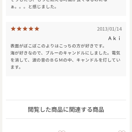
ぁ。。。と感じました。
2013/01/14
Ａｋｉ
表面がぼこぼこのよりはこっちの方が好きです。
海が好きなので、ブルーのキャンドルにしました。電気
を消して、波の音のＢＧＭの中、キャンドルを灯してい
ます。
閲覧した商品に関連する商品