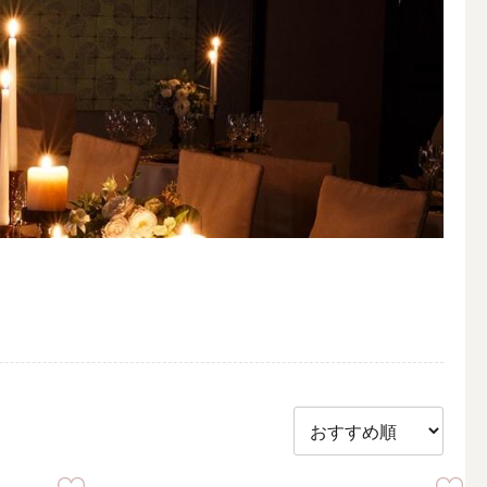
アウトドアキャンドル
ボールキャンドル