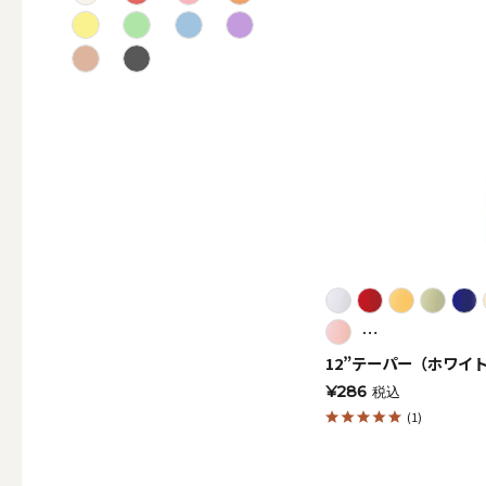
テーパー
キャンドルホルダー
ALL
キャンド
⋯
12”テーパー（ホワイ
¥286
税込
(1)
キャンドル・ホルダーセ