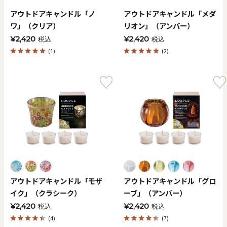
アウトドアキャンドル「ノ
アウトドアキャンドル「メダ
ワ」（クリア）
リオン」（アンバー）
¥2,420
¥2,420
税込
税込
(1)
(2)
アウトドアキャンドル「モザ
アウトドアキャンドル「グロ
イク」（クラシーク）
ーブ」（アンバー）
¥2,420
¥2,420
税込
税込
(4)
(7)