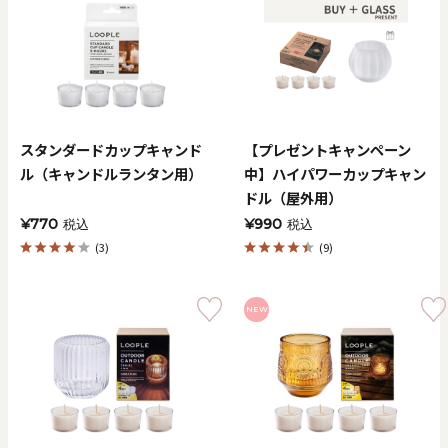
スタンダードカップキャンド
【プレゼントキャンペーン
ル（キャンドルランタン用）
中】ハイパワーカップキャン
ドル（屋外用）
¥770
¥990
税込
税込
(3)
(9)
NEW