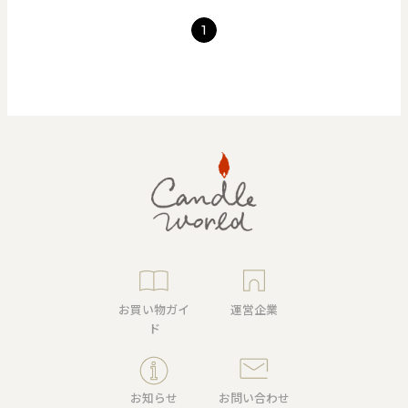
1
お買い物ガイ
運営企業
ド
お知らせ
お問い合わせ