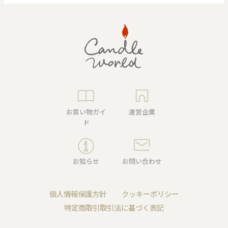
お買い物ガイ
運営企業
ド
お知らせ
お問い合わせ
個人情報保護方針
クッキーポリシー
特定商取引取引法に基づく表記