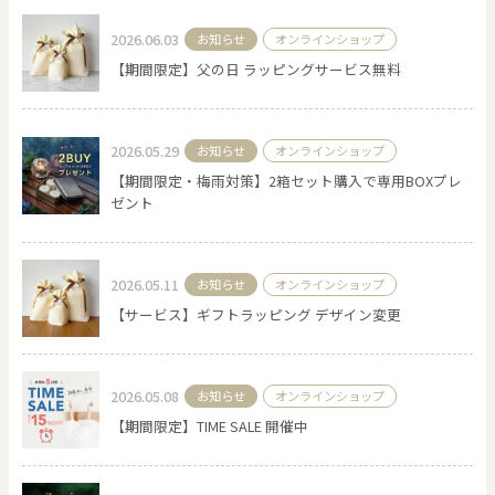
2026.06.03
お知らせ
オンラインショップ
【期間限定】父の日 ラッピングサービス無料
2026.05.29
お知らせ
オンラインショップ
【期間限定・梅雨対策】2箱セット購入で専用BOXプレ
ゼント
2026.05.11
お知らせ
オンラインショップ
【サービス】ギフトラッピング デザイン変更
2026.05.08
お知らせ
オンラインショップ
【期間限定】TIME SALE 開催中