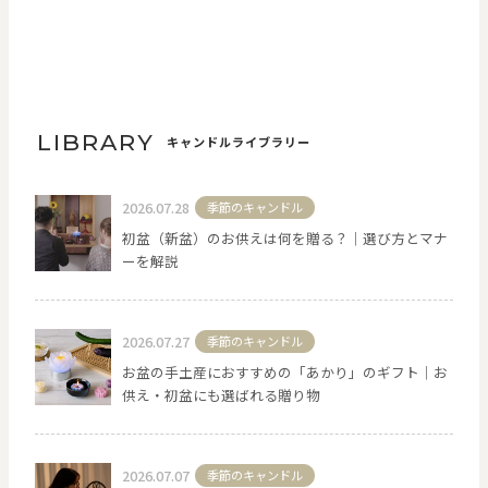
LIBRARY
キャンドルライブラリー
2026.07.28
季節のキャンドル
初盆（新盆）のお供えは何を贈る？｜選び方とマナ
ーを解説
2026.07.27
季節のキャンドル
お盆の手土産におすすめの「あかり」のギフト｜お
供え・初盆にも選ばれる贈り物
2026.07.07
季節のキャンドル