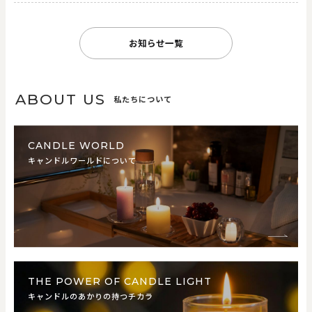
お知らせ一覧
ABOUT US
私たちについて
CANDLE WORLD
キャンドルワールドについて
THE POWER OF CANDLE LIGHT
キャンドルのあかりの持つチカラ