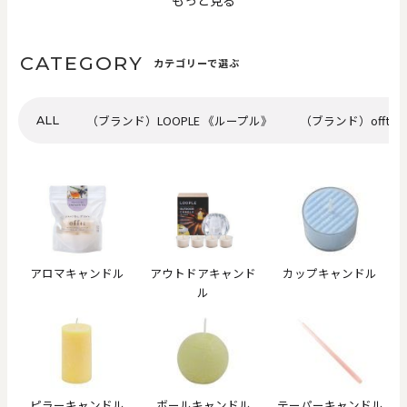
CATEGORY
カテゴリーで選ぶ
（ブランド）LOOPLE 《ループル》
（ブランド）offti
ALL
アロマキャンドル
アウトドアキャンド
カップキャンドル
ル
ピラーキャンドル
ボールキャンドル
テーパーキャンドル