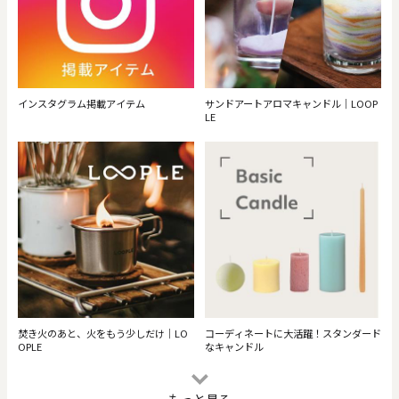
インスタグラム掲載アイテム
サンドアートアロマキャンドル｜LOOP
LE
焚き火のあと、火をもう少しだけ｜LO
コーディネートに大活躍！スタンダード
OPLE
なキャンドル
もっと見る