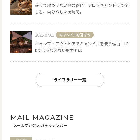
暑くて寝つけない夏の夜に｜アロマキャンドルで楽
しむ、自分らしい夜時間。
2026.07.01
キャンドルを選ぼう
キャンプ・アウトドアでキャンドルを使う理由｜LE
Dでは味わえない魅力とは
ライブラリー一覧
MAIL MAGAZINE
メールマガジン バックナンバー