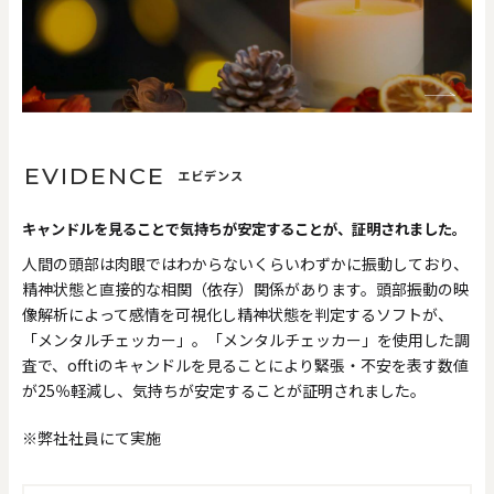
EVIDENCE
エビデンス
キャンドルを見ることで気持ちが安定することが、証明されました。
人間の頭部は肉眼ではわからないくらいわずかに振動しており、
精神状態と直接的な相関（依存）関係があります。頭部振動の映
像解析によって感情を可視化し精神状態を判定するソフトが、
「メンタルチェッカー」。「メンタルチェッカー」を使用した調
査で、offtiのキャンドルを見ることにより緊張・不安を表す数値
が25％軽減し、気持ちが安定することが証明されました。
※弊社社員にて実施