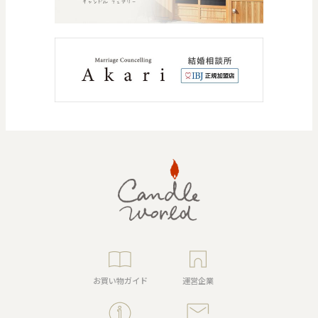
お買い物ガイド
運営企業