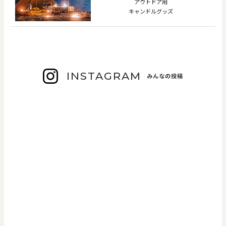
アウトドア用
キャンドルグッズ
INSTAGRAM
みんなの投稿