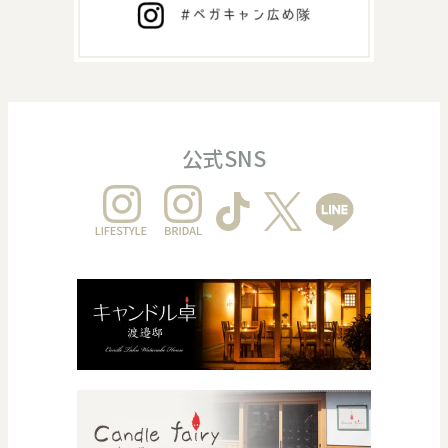
公式SNS