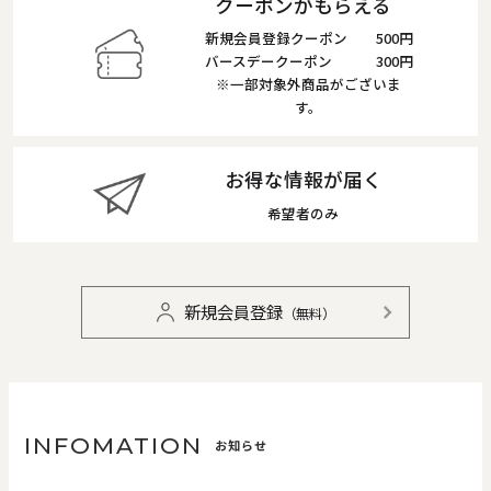
クーポンがもらえる
新規会員登録クーポン
500円
バースデークーポン
300円
※一部対象外商品がございま
す。
お得な情報が届く
希望者のみ
新規会員登録
（無料）
INFOMATION
お知らせ