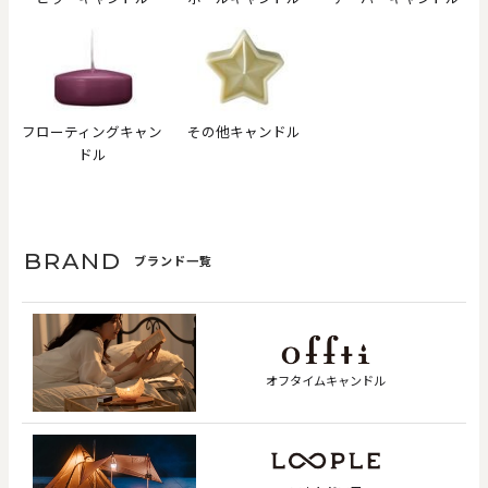
フローティングキャン
その他キャンドル
ドル
BRAND
ブランド一覧
オフタイムキャンドル