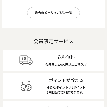
過去のメールマガジン一覧
会員限定サービス
送料無料
会員限定5,000円以上ご購入で
ポイントが貯まる
貯めたポイントは1ポイント
1円相当でご利用できます。