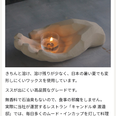
きちんと溶け、溶け残りが少なく、日本の暑い夏でも変
形しにくいワックスを使用しています。
ススが出にくい高品質なグレードです。
無香料で石油臭もないので、食事の邪魔をしません。
実際に当社が運営するレストラン「キャンドル卓 渡邉
邸」では、毎日多くのムード・インカップを灯して料理