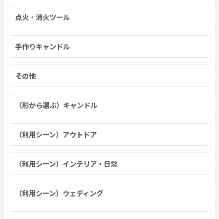
点火・消火ツール
手作りキャンドル
その他
（形から選ぶ）キャンドル
（利用シーン）アウトドア
（利用シーン）インテリア・日常
（利用シーン）ウェディング