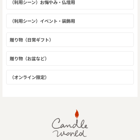
（利用シーン）お悔やみ・仏壇用
（利用シーン）イベント・装飾用
贈り物（日常ギフト）
贈り物（お盆など）
（オンライン限定）