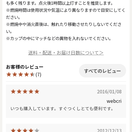
も多く残ります。点火後1時間以上灯すことを推奨します。
※燃焼時間は使用状況や気温により異なりますので目安にしてく
ださい。
※燃焼中や消火直後は、触れたり移動させたりしないでくださ
い。
※カップの中にマッチなどの異物を入れないでください。
送料・配送・お届け日数について＞
お客様のレビュー
すべてのレビュー
(7)
2016/01/08
webcri
いつも購入しています。すぐつくしとても便利です。
2012/12/13