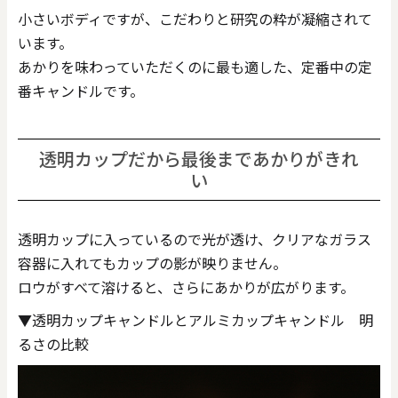
小さいボディですが、こだわりと研究の粋が凝縮されて
います。
あかりを味わっていただくのに最も適した、定番中の定
番キャンドルです。
透明カップだから最後まであかりがきれ
い
透明カップに入っているので光が透け、クリアなガラス
容器に入れてもカップの影が映りません。
ロウがすべて溶けると、さらにあかりが広がります。
▼透明カップキャンドルとアルミカップキャンドル 明
るさの比較