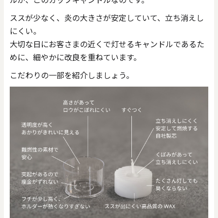
ススが少なく、炎の大きさが安定していて、立ち消えし
にくい。
大切な日にお客さまの近くで灯せるキャンドルであるた
めに、細やかに改良を重ねています。
こだわりの一部を紹介しましょう。