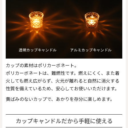
カップの素材はポリカーボネート。
ポリカーボネートは、難燃性です。燃えにくく、また着
火しても燃え広がらず、火元が離れると自然に消火する
性質を備えているため、安心してお使いいただけます。
黄ばみのないカップで、あかりを存分に楽しめます。
カップキャンドルだから手軽に使える