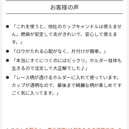
お客様の声
「これを使うと、他社のカップキャンドルは使えませ
ん。燃焼が安定して炎がきれいで、安心して使えま
す。」
「ロウがたれる心配がなく、片付けが簡単。」
「本当にすぐにつくのにはビックリ。ホルダー自体も
生きるので注文して大正解でした♪」
「レース柄が透けるホルダーに入れて使っています。
カップが透明なので、最後まで綺麗な柄が楽しめてす
ごく気に入ってます。」