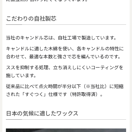
こだわりの自社製芯
当社のキャンドル芯は、自社工場で製造しています。
キャンドルに適した木綿を使い、各キャンドルの特性に
合わせて、最適な本数と強さで芯を編んでいるのです。
ススを抑制する処理、立ち消えしにくいコーティングを
施しています。
従来品に比べて点火時間が半分以下（※当社比）に短縮
された「すぐつく」仕様です（特許取得済）。
日本の気候に適したワックス