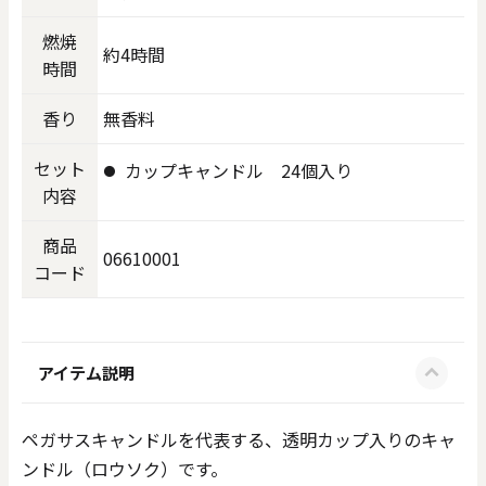
燃焼
約4時間
時間
香り
無香料
セット
カップキャンドル 24個入り
内容
商品
06610001
コード
アイテム説明
ペガサスキャンドルを代表する、透明カップ入りのキャ
ンドル（ロウソク）です。