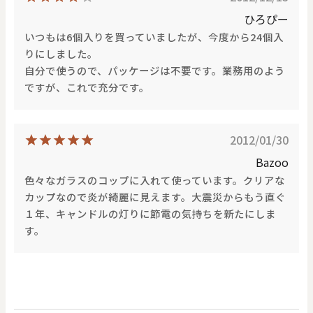
ひろぴー
いつもは6個入りを買っていましたが、今度から24個入
りにしました。
自分で使うので、パッケージは不要です。業務用のよう
ですが、これで充分です。
2012/01/30
Bazoo
色々なガラスのコップに入れて使っています。クリアな
カップなので炎が綺麗に見えます。大震災からもう直ぐ
１年、キャンドルの灯りに節電の気持ちを新たにしま
す。