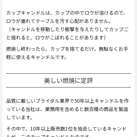
カップキャンドルは、カップの中でロウが溶けるので、
ロウが垂れてテーブルを汚す心配がありません。
（キャンドルを移動したり衝撃を与えたりしてカップご
と揺れると、ロウがこぼれることがあります）
燃焼し終わったら、カップを捨てるだけ。無駄なくお手
軽に使えるキャンドルです。
美しい燃焼に定評
品質に厳しいブライダル業界で50年以上キャンドルを作
っている当社は、業務用を含めると数百種の商品を製造
しています。
その中で、10年以上販売数1位を独走しているキャンド
ルが、このカップキャンドルなのです。