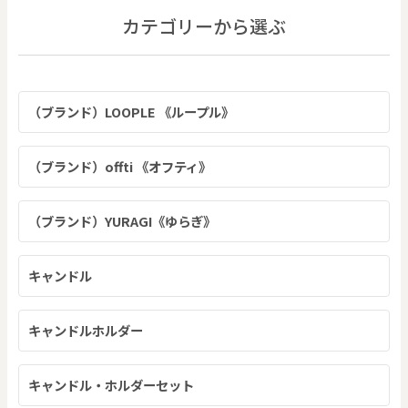
カテゴリーから選ぶ
（ブランド）LOOPLE 《ループル》
（ブランド）offti 《オフティ》
（ブランド）YURAGI《ゆらぎ》
キャンドル
キャンドルホルダー
キャンドル・ホルダーセット