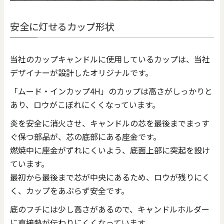
安全に灯せるカップ形状
当社のカップキャンドルに使用しているカップは、当社
デザイナーが設計したオリジナルです。
「ムード・インカップ4H」のカップは高さがしっかりと
あり、ロウがこぼれにくくなっています。
炎を安全に消火させ、キャンドルの芯を最後までまっす
ぐ保つ部品が、芯の底部にある座金です。
燃焼中に座金がずれにくいよう、底面上部に突起を設け
ています。
最初から最後まで芯が中央にあるため、ロウが残りにく
く、カップをあぶらず安全です。
底のフチには少し高さがあるので、キャンドルホルダー
に直接熱が伝わりにくくなっています。