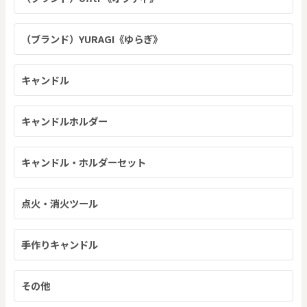
（ブランド）YURAGI《ゆらぎ》
キャンドル
キャンドルホルダー
キャンドル・ホルダーセット
点火・消火ツール
手作りキャンドル
その他