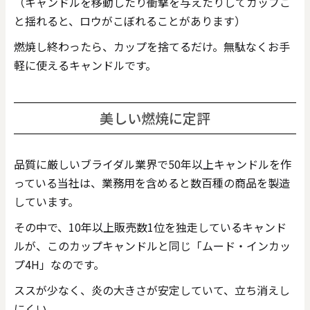
（キャンドルを移動したり衝撃を与えたりしてカップご
と揺れると、ロウがこぼれることがあります）
燃焼し終わったら、カップを捨てるだけ。無駄なくお手
軽に使えるキャンドルです。
美しい燃焼に定評
品質に厳しいブライダル業界で50年以上キャンドルを作
っている当社は、業務用を含めると数百種の商品を製造
しています。
その中で、10年以上販売数1位を独走しているキャンド
ルが、このカップキャンドルと同じ「ムード・インカッ
プ4H」なのです。
ススが少なく、炎の大きさが安定していて、立ち消えし
にくい。