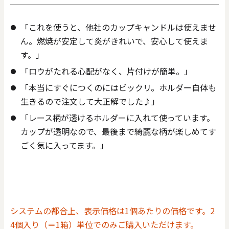
「これを使うと、他社のカップキャンドルは使えませ
ん。燃焼が安定して炎がきれいで、安心して使えま
す。」
「ロウがたれる心配がなく、片付けが簡単。」
「本当にすぐにつくのにはビックリ。ホルダー自体も
生きるので注文して大正解でした♪」
「レース柄が透けるホルダーに入れて使っています。
カップが透明なので、最後まで綺麗な柄が楽しめてす
ごく気に入ってます。」
システムの都合上、表示価格は1個あたりの価格です。2
4個入り（＝1箱）単位でのみご購入いただけます。