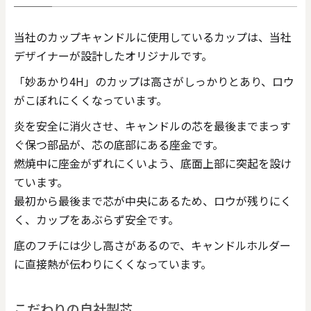
当社のカップキャンドルに使用しているカップは、当社
デザイナーが設計したオリジナルです。
「妙あかり4H」のカップは高さがしっかりとあり、ロウ
がこぼれにくくなっています。
炎を安全に消火させ、キャンドルの芯を最後までまっす
ぐ保つ部品が、芯の底部にある座金です。
燃焼中に座金がずれにくいよう、底面上部に突起を設け
ています。
最初から最後まで芯が中央にあるため、ロウが残りにく
く、カップをあぶらず安全です。
底のフチには少し高さがあるので、キャンドルホルダー
に直接熱が伝わりにくくなっています。
こだわりの自社製芯