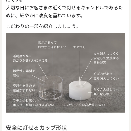
大切な日にお客さまの近くで灯せるキャンドルであるた
めに、細やかに改良を重ねています。
こだわりの一部を紹介しましょう。
安全に灯せるカップ形状