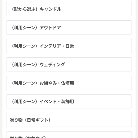
（形から選ぶ）キャンドル
（利用シーン）アウトドア
（利用シーン）インテリア・日常
（利用シーン）ウェディング
（利用シーン）お悔やみ・仏壇用
（利用シーン）イベント・装飾用
贈り物（日常ギフト）