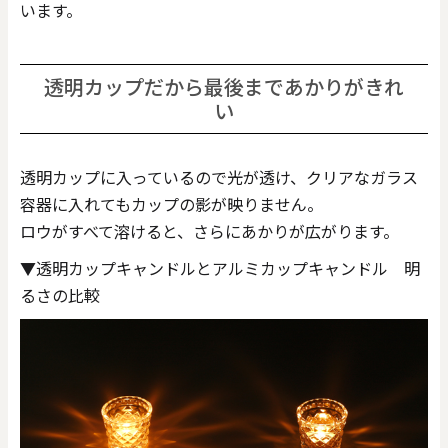
います。
透明カップだから最後まであかりがきれ
い
透明カップに入っているので光が透け、クリアなガラス
容器に入れてもカップの影が映りません。
ロウがすべて溶けると、さらにあかりが広がります。
▼透明カップキャンドルとアルミカップキャンドル 明
るさの比較