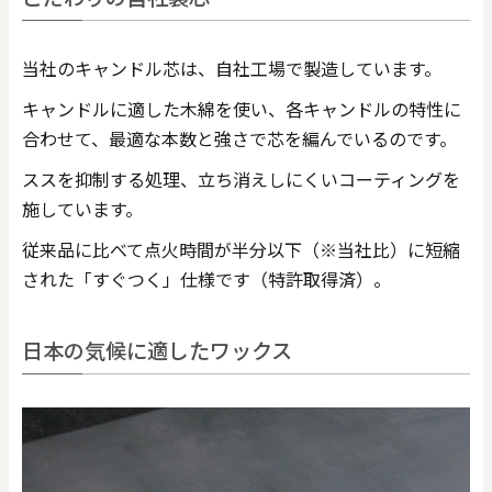
当社のキャンドル芯は、自社工場で製造しています。
キャンドルに適した木綿を使い、各キャンドルの特性に
合わせて、最適な本数と強さで芯を編んでいるのです。
ススを抑制する処理、立ち消えしにくいコーティングを
施しています。
従来品に比べて点火時間が半分以下（※当社比）に短縮
された「すぐつく」仕様です（特許取得済）。
日本の気候に適したワックス