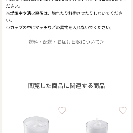
ださい。
※燃焼中や消火直後は、触れたり移動させたりしないでくださ
い。
※カップの中にマッチなどの異物を入れないでください。
送料・配送・お届け日数について＞
閲覧した商品に関連する商品