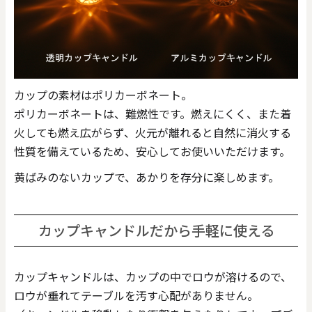
カップの素材はポリカーボネート。
ポリカーボネートは、難燃性です。燃えにくく、また着
火しても燃え広がらず、火元が離れると自然に消火する
性質を備えているため、安心してお使いいただけます。
黄ばみのないカップで、あかりを存分に楽しめます。
カップキャンドルだから手軽に使える
カップキャンドルは、カップの中でロウが溶けるので、
ロウが垂れてテーブルを汚す心配がありません。