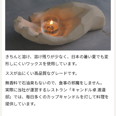
きちんと溶け、溶け残りが少なく、日本の暑い夏でも変
形しにくいワックスを使用しています。
ススが出にくい高品質なグレードです。
無香料で石油臭もないので、食事の邪魔をしません。
実際に当社が運営するレストラン「キャンドル卓 渡邉
邸」では、毎日多くのカップキャンドルを灯して料理を
提供しています。