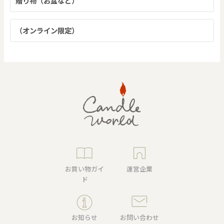
贈り物（お盆など）
（オンライン限定）
お買い物ガイ
運営企業
ド
お知らせ
お問い合わせ