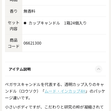
香り
無香料
セット
カップキャンドル 1箱24個入り
内容
商品
06621300
コード
アイテム説明
ペガサスキャンドルを代表する、透明カップ入りのキャ
ンドル（ロウソク）「
ムード・インカップ4H
」のパッケ
ージ違いです。
小さいボディですが、こだわりと研究の粋が凝縮されて