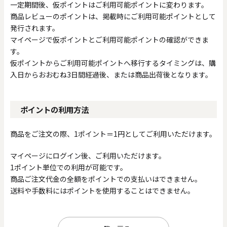
一定期間後、仮ポイントはご利用可能ポイントに変わります。
商品レビューのポイントは、掲載時にご利用可能ポイントとして
発行されます。
マイページで仮ポイントとご利用可能ポイントの確認ができま
す。
仮ポイントからご利用可能ポイントへ移行するタイミングは、購
入日からおおむね3日間経過後、または商品出荷後となります。
ポイントの利用方法
商品をご注文の際、1ポイント＝1円としてご利用いただけます。
マイページにログイン後、ご利用いただけます。
1ポイント単位での利用が可能です。
商品ご注文代金の全額をポイントでの支払いはできません。
送料や手数料にはポイントを使用することはできません。