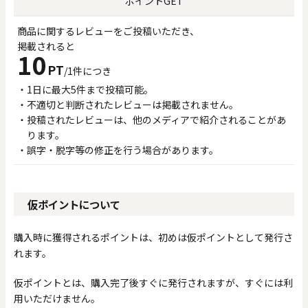
ポイントGET
商品に関するレビューをご投稿いただき、
掲載されると
10
PT
/1件につき
1日に最大5件まで投稿可能。
不適切と判断されたレビューは掲載されません。
投稿されたレビューは、他のメディアで紹介されることがあ
ります。
誤字・脱字等の修正を行う場合があります。
仮ポイントについて
購入時に獲得されるポイントは、初めは仮ポイントとして発行さ
れます。
仮ポイントとは、購入完了後すぐに発行されますが、すぐには利
用いただけません。