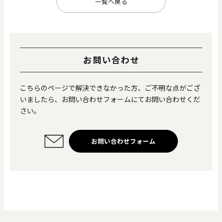
一覧へ戻る
お問い合わせ
こちらのページで解決できなかった方、ご不明な点がござ
いましたら、お問い合わせフォームにてお問い合わせくだ
さい。
お問い合わせフォーム