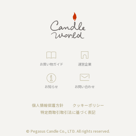
お買い物ガイド
運営企業
お知らせ
お問い合わせ
個人情報保護方針
クッキーポリシー
特定商取引取引法に基づく表記
© Pegasus Candle Co., LTD. All rights reserved.