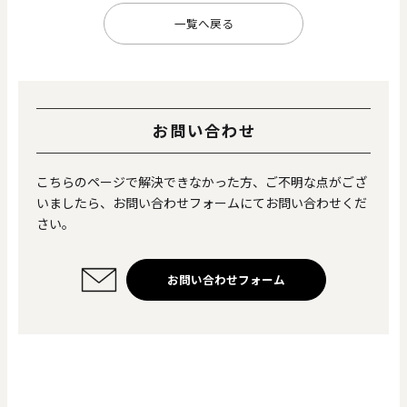
一覧へ戻る
お問い合わせ
こちらのページで解決できなかった方、ご不明な点がござ
いましたら、お問い合わせフォームにてお問い合わせくだ
さい。
お問い合わせフォーム