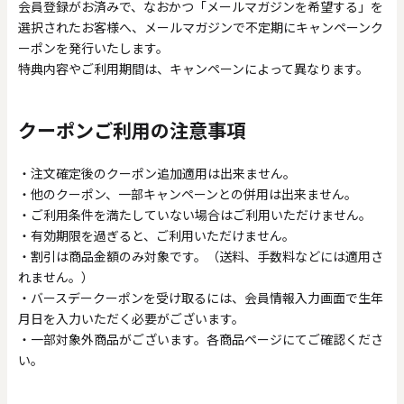
会員登録がお済みで、なおかつ「メールマガジンを希望する」を
選択されたお客様へ、メールマガジンで不定期にキャンペーンク
ーポンを発行いたします。
特典内容やご利用期間は、キャンペーンによって異なります。
クーポンご利用の注意事項
・注文確定後のクーポン追加適用は出来ません。
・他のクーポン、一部キャンペーンとの併用は出来ません。
・ご利用条件を満たしていない場合はご利用いただけません。
・有効期限を過ぎると、ご利用いただけません。
・割引は商品金額のみ対象です。（送料、手数料などには適用さ
れません。）
・バースデークーポンを受け取るには、会員情報入力画面で生年
月日を入力いただく必要がございます。
・一部対象外商品がございます。各商品ページにてご確認くださ
い。