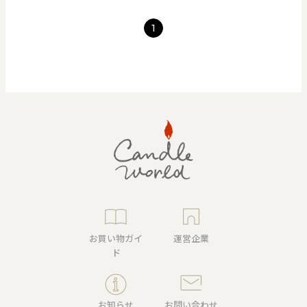
1
お買い物ガイ
運営企業
ド
お知らせ
お問い合わせ