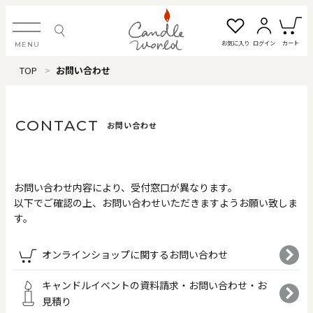
お気に入り
ログイン
カート
MENU
TOP
お問い合わせ
ログイン・新規会員登録
CONTACT
お問い合わせ
お気に入り一覧
カートを見る
お問い合わせ内容により、受付窓口が異なります。
すべてのアイテム
以下でご確認の上、お問い合わせいただきますようお願い致しま
す。
カテゴリから探す
オンラインショップに関するお問い合わせ
#タグから探す
キャンドルイベントの資料請求・お問い合わせ・お
見積り
価格で探す