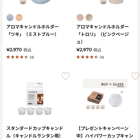
アロマキャンドルホルダー
アロマキャンドルホルダー
「ツキ」（ミストブルー）
「トロリ」（ピンクベージ
ュ）
¥2,970
¥2,970
税込
税込
(4)
(4)
スタンダードカップキャンド
【プレゼントキャンペーン
ル（キャンドルランタン用）
中】ハイパワーカップキャン