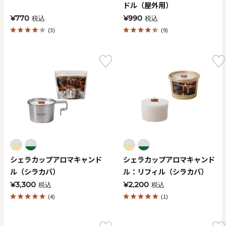
ドル（屋外用）
¥770
¥990
税込
税込
(3)
(9)
シェラカップアロマキャンド
シェラカップアロマキャンド
ル（シラカバ）
ル：リフィル（シラカバ）
¥3,300
¥2,200
税込
税込
(4)
(1)