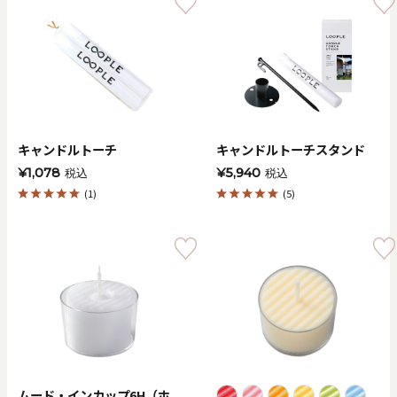
キャンドルトーチ
キャンドルトーチスタンド
¥1,078
¥5,940
税込
税込
(1)
(5)
ムード・インカップ6H（ホ