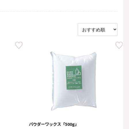
その他キャンドル
キャンドルスタンド
パウダーワックス「500g」