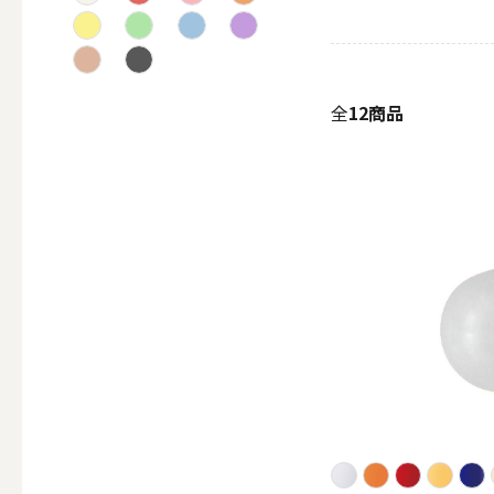
テーパー
全
12商品
キャンドルホルダー
ALL
キャンド
キャンドル・ホルダーセ