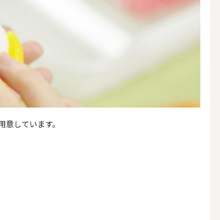
用意しています。
アウトドアキャンドル
ボールキャンドル