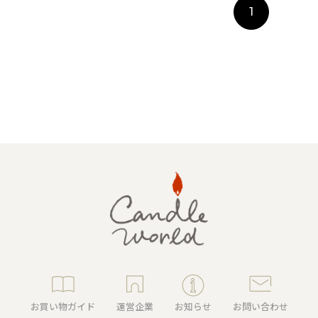
1
アロマキャンドル
ルホルダー
ング
キャンドルビュッフェ・リ
ンドル
ユニティーセレモニー
お買い物ガイド
運営企業
お知らせ
お問い合わせ