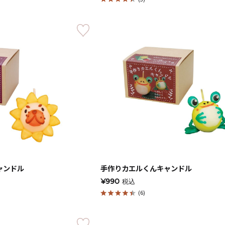
キャンドルグッズ
ル
ピラーキャンドル
ャンドル
手作りカエルくんキャンドル
¥990
税込
(6)
ャンドル
カップキャンドル