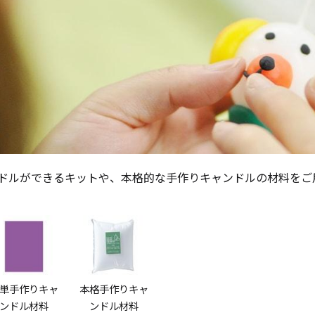
《ゆらぎ》
ドルができるキットや、本格的な手作りキャンドルの材料をご
アロマキャンドル
ャンドル
ピラーキャンドル
単手作りキャ
本格手作りキャ
ンドル材料
ンドル材料