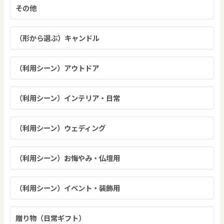
その他
（形から選ぶ）キャンドル
（利用シーン）アウトドア
（利用シーン）インテリア・日常
（利用シーン）ウェディング
（利用シーン）お悔やみ・仏壇用
（利用シーン）イベント・装飾用
贈り物（日常ギフト）