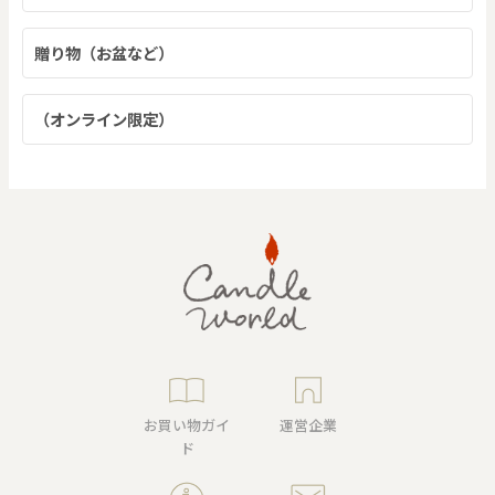
贈り物（お盆など）
（オンライン限定）
お買い物ガイ
運営企業
ド