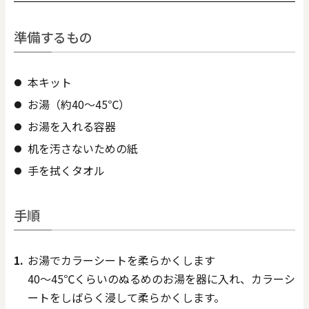
準備するもの
本キット
お湯（約40～45℃）
お湯を入れる容器
机を汚さないための紙
手を拭くタオル
手順
お湯でカラーシートを柔らかくします
40～45℃くらいのぬるめのお湯を器に入れ、カラーシ
ートをしばらく浸して柔らかくします。