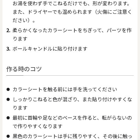
お湯を使わず手でこねるだけでも、形が変わります。
また、ドライヤーでも温められます（火傷にご注意く
ださい）。
柔らかくなったカラーシートをちぎって、パーツを作
ります
ボールキャンドルに貼り付けます
作る時のコツ
カラーシートを触る前には手を洗ってください
しっかりこねると色が混ざり、また貼り付けやすくな
ります
最初に首輪や足などのベースを作ると、転がらないの
で作りやすくなります
黒色のカラーシートは手に残りやすく、その後に触っ