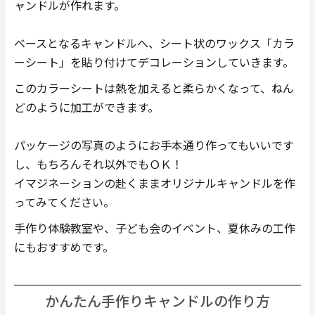
ャンドルが作れます。
ベースとなるキャンドルへ、シート状のワックス「カラ
ーシート」を貼り付けてデコレーションしていきます。
このカラーシートは熱を加えると柔らかくなって、ねん
どのように加工ができます。
パッケージの写真のようにお手本通り作ってもいいです
し、もちろんそれ以外でもＯＫ！
イマジネーションの赴くままオリジナルキャンドルを作
ってみてください。
手作り体験教室や、子ども会のイベント、夏休みの工作
にもおすすめです。
かんたん手作りキャンドルの作り方