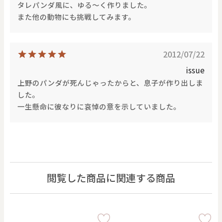
タレパンダ風に、ゆる〜く作りました。
また他の動物にも挑戦してみます。
2012/07/22
issue
上野のパンダが死んじゃったからと、息子が作り出しま
した。
一生懸命に彼なりに哀悼の意を示していました。
閲覧した商品に関連する商品