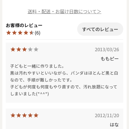
送料・配送・お届け日数について＞
お客様のレビュー
すべてのレビュー
(6)
2013/03/26
ももピー
子どもと一緒に作りました。
黒は汚れやすいといいながら、パンダはほとんど黒と白
なので、手順が難しかったです。
子どもが何度も何度もやり直すので、汚れ放題になって
しまいました(*^^*)
2012/11/20
はな