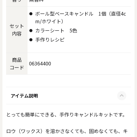
ボール型ベースキャンドル 1個（直径4c
m/ホワイト）
セット
カラーシート 5色
内容
手作りレシピ
商品
06364400
コード
アイテム説明
とっても簡単にできる、手作りキャンドルキットです。
ロウ（ワックス）を溶かさなくても、固めなくても、キ