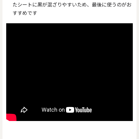
たシートに黒が混ざりやすいため、最後に使うのがお
すすめです