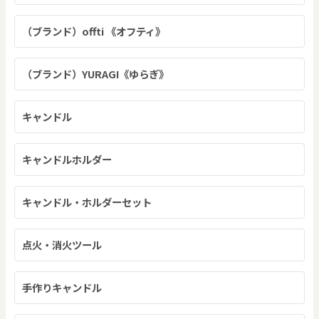
（ブランド）offti 《オフティ》
（ブランド）YURAGI《ゆらぎ》
キャンドル
キャンドルホルダー
キャンドル・ホルダーセット
点火・消火ツール
手作りキャンドル