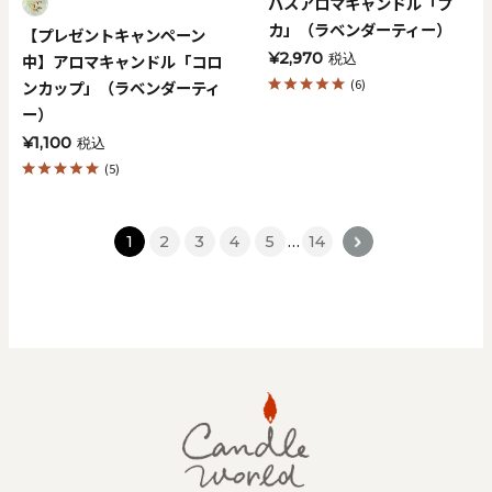
バスアロマキャンドル「プ
カ」（ラベンダーティー）
【プレゼントキャンペーン
¥2,970
中】アロマキャンドル「コロ
税込
(6)
ンカップ」（ラベンダーティ
ー）
¥1,100
税込
(5)
1
2
3
4
5
…
14
>