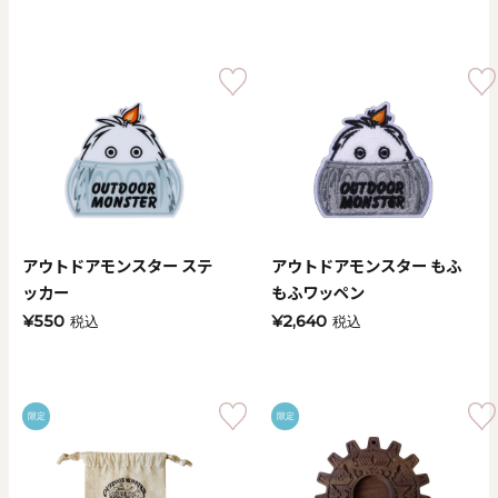
アウトドアモンスター ステ
アウトドアモンスター もふ
ッカー
もふワッペン
¥550
¥2,640
税込
税込
限定
限定