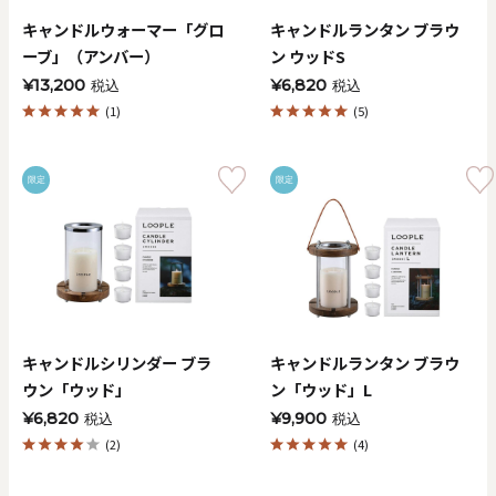
キャンドルウォーマー「グロ
キャンドルランタン ブラウ
ーブ」（アンバー）
ン ウッドS
¥13,200
¥6,820
税込
税込
(1)
(5)
限定
限定
キャンドルシリンダー ブラ
キャンドルランタン ブラウ
ウン「ウッド」
ン「ウッド」L
¥6,820
¥9,900
税込
税込
(2)
(4)