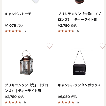
キャンドルトーチ
ブリキランタン「六角」（ブ
ロンズ）｜ティーライト用
¥1,078
¥2,750
税込
税込
(1)
(8)
ブリキランタン「角」（ブロ
キャンドルランタンボックス
ンズ）｜ティーライト用
¥2,750
¥6,050
税込
税込
(5)
(2)