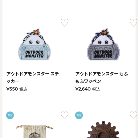
アウトドアモンスター ステ
アウトドアモンスター もふ
ッカー
もふワッペン
¥550
¥2,640
税込
税込
限定
限定