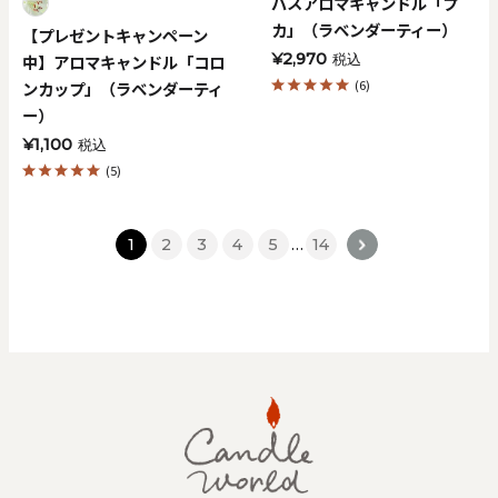
バスアロマキャンドル「プ
カ」（ラベンダーティー）
【プレゼントキャンペーン
¥2,970
中】アロマキャンドル「コロ
税込
(6)
ンカップ」（ラベンダーティ
ー）
¥1,100
税込
(5)
1
2
3
4
5
…
14
>