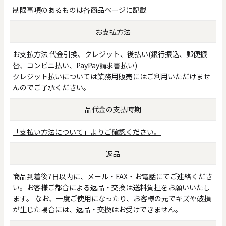
制限事項のあるものは各商品ページに記載
お支払方法
お支払方法 代金引換、クレジット、後払い(銀行振込、郵便振
替、コンビニ払い、PayPay請求書払い)
クレジット払いについては業務用販売にはご利用いただけませ
んのでご了承ください。
品代金の支払時期
「支払い方法について」よりご確認ください。
返品
商品到着後7日以内に、メール・FAX・お電話にてご連絡くださ
い。お客様ご都合による返品・交換は送料負担をお願いいたし
ます。 なお、一度ご使用になったり、お客様の元でキズや破損
が生じた場合には、返品・交換はお受けできません。