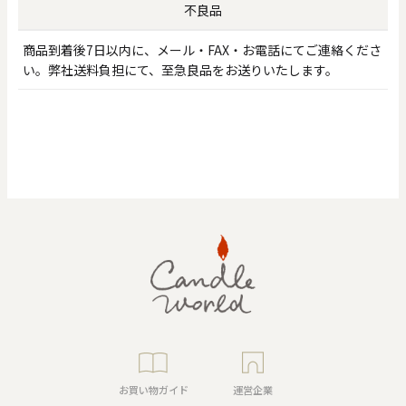
不良品
商品到着後7日以内に、メール・FAX・お電話にてご連絡くださ
い。弊社送料負担にて、至急良品をお送りいたします。
お買い物ガイド
運営企業