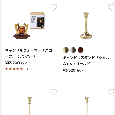
キャンドルウォーマー「グロ
ーブ」（アンバー）
キャンドルスタンド「シャル
¥13,200
ム」S（ゴールド）
税込
(1)
¥3,520
税込