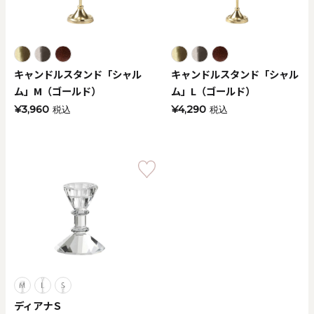
キャンドルスタンド「シャル
キャンドルスタンド「シャル
ム」M（ゴールド）
ム」L（ゴールド）
¥3,960
¥4,290
税込
税込
ディアナＳ