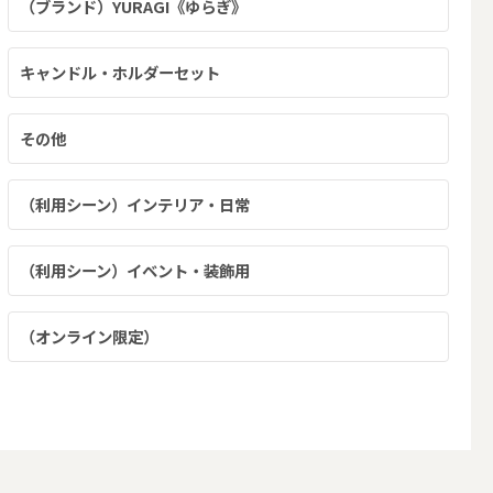
（ブランド）YURAGI《ゆらぎ》
キャンドル・ホルダーセット
その他
（利用シーン）インテリア・日常
キャンドルホルダー・キャンドルラ
ンタン
（利用シーン）イベント・装飾用
（オンライン限定）