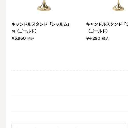
キャンドルスタンド「シャルム」
キャンドルスタンド「
その他
M（ゴールド）
（ゴールド）
¥3,960
¥4,290
税込
税込
ALL
（形から選ぶ）キャンド
ALL
ボールキ