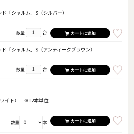
その他キャンドル
ンド「シャルム」S（シルバー）
台
数量
カートに追加
ンド「シャルム」S（アンティークブラウン）
キャンドルスタンド
台
数量
カートに追加
ホワイト） ※12本単位
カートに追加
本
数量