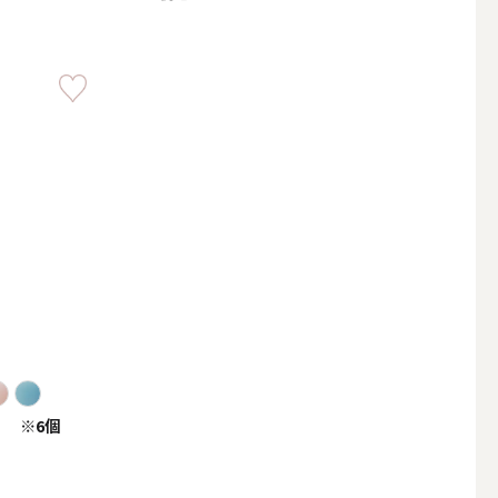
その他キャンドル
キャンドルスタンド
 ※6個