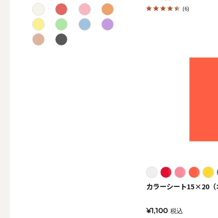
(6)
テーパー
キャンドルホルダー
ALL
キャンド
カラーシート15×20
キャンドル・ホルダーセ
¥1,100
税込