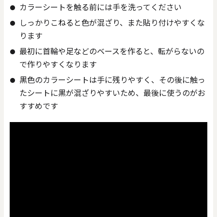
カラーシートを触る前には手を洗ってください
しっかりこねると色が混ざり、また貼り付けやすくな
ります
最初に首輪や足などのベースを作ると、転がらないの
で作りやすくなります
黒色のカラーシートは手に残りやすく、その後に触っ
たシートに黒が混ざりやすいため、最後に使うのがお
すすめです