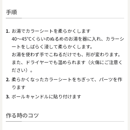
手順
お湯でカラーシートを柔らかくします
40～45℃くらいのぬるめのお湯を器に入れ、カラーシ
ートをしばらく浸して柔らかくします。
お湯を使わず手でこねるだけでも、形が変わります。
また、ドライヤーでも温められます（火傷にご注意く
ださい）。
柔らかくなったカラーシートをちぎって、パーツを作
ります
ボールキャンドルに貼り付けます
作る時のコツ