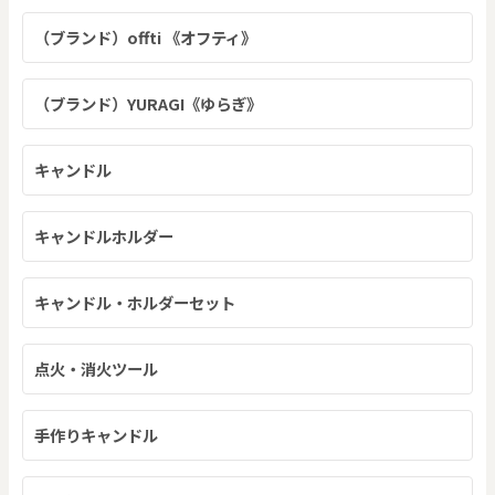
（ブランド）offti 《オフティ》
（ブランド）YURAGI《ゆらぎ》
キャンドル
キャンドルホルダー
キャンドル・ホルダーセット
点火・消火ツール
手作りキャンドル