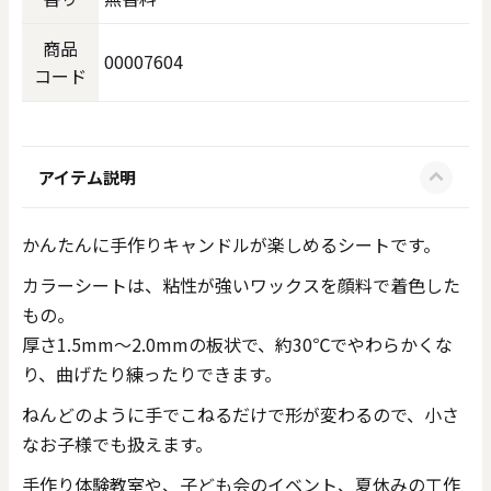
商品
00007604
コード
アイテム説明
かんたんに手作りキャンドルが楽しめるシートです。
カラーシートは、粘性が強いワックスを顔料で着色した
もの。
厚さ1.5mm～2.0mmの板状で、約30℃でやわらかくな
り、曲げたり練ったりできます。
ねんどのように手でこねるだけで形が変わるので、小さ
なお子様でも扱えます。
手作り体験教室や、子ども会のイベント、夏休みの工作