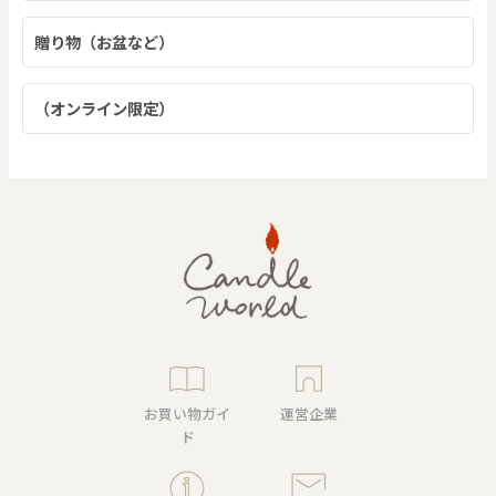
贈り物（お盆など）
（オンライン限定）
お買い物ガイ
運営企業
ド