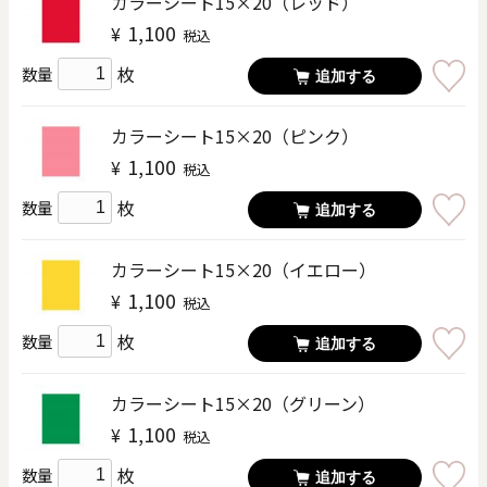
カラーシート15×20（レッド）
1,100
¥
税込
枚
数量
追加する
カラーシート15×20（ピンク）
1,100
¥
税込
枚
数量
追加する
カラーシート15×20（イエロー）
1,100
¥
税込
枚
数量
追加する
カラーシート15×20（グリーン）
1,100
¥
税込
枚
数量
追加する