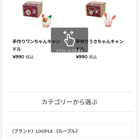
手作りワンちゃんキャン
手作りうさちゃんキャン
ドル
ドル
スクロールできます
¥990
¥990
税込
税込
カテゴリーから選ぶ
（ブランド）LOOPLE 《ループル》