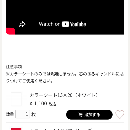
注意事項
※カラーシートのみでは燃焼しません。芯のあるキャンドルに貼
りつけてご使用ください。
カラーシート15×20（ホワイト）
1,100
¥
税込
枚
数量
追加する