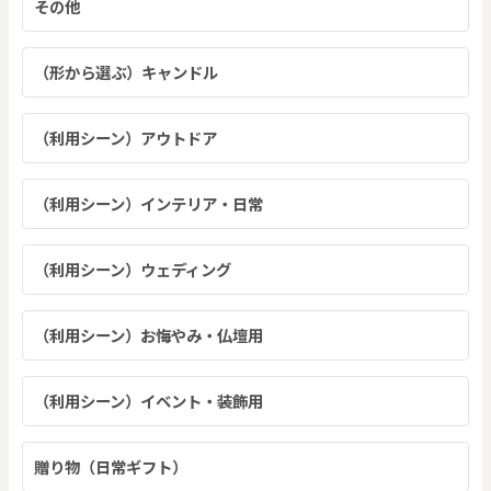
その他
（形から選ぶ）キャンドル
（利用シーン）アウトドア
（利用シーン）インテリア・日常
（利用シーン）ウェディング
（利用シーン）お悔やみ・仏壇用
（利用シーン）イベント・装飾用
贈り物（日常ギフト）