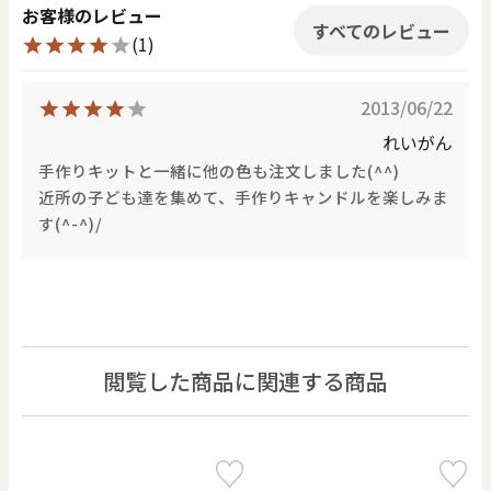
お客様のレビュー
すべてのレビュー
(1)
2013/06/22
れいがん
手作りキットと一緒に他の色も注文しました(^^)
近所の子ども達を集めて、手作りキャンドルを楽しみま
す(^-^)/
閲覧した商品に関連する商品