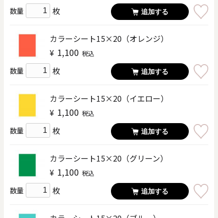
枚
数量
追加する
カラーシート15×20（オレンジ）
1,100
¥
税込
枚
数量
追加する
カラーシート15×20（イエロー）
1,100
¥
税込
枚
数量
追加する
カラーシート15×20（グリーン）
1,100
¥
税込
枚
数量
追加する
カラーシート15×20（ブルー）