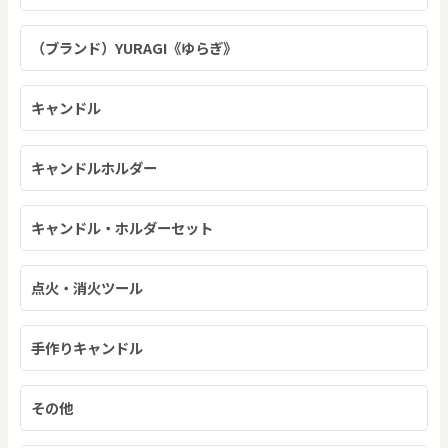
（ブランド）YURAGI《ゆらぎ》
キャンドル
キャンドルホルダー
キャンドル・ホルダーセット
点火・消火ツール
手作りキャンドル
その他