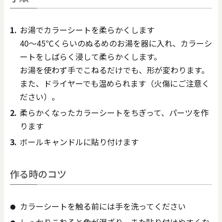
お湯でカラーシートを柔らかくします
40～45℃くらいのぬるめのお湯を器に入れ、カラーシ
ートをしばらく浸して柔らかくします。
お湯を使わず手でこねるだけでも、形が変わります。
また、ドライヤーでも温められます（火傷にご注意く
ださい）。
柔らかくなったカラーシートをちぎって、パーツを作
ります
ボールキャンドルに貼り付けます
作る時のコツ
カラーシートを触る前には手を洗ってください