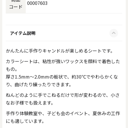
00007603
コード
アイテム説明
かんたんに手作りキャンドルが楽しめるシートです。
カラーシートは、粘性が強いワックスを顔料で着色した
もの。
厚さ1.5mm～2.0mmの板状で、約30℃でやわらかくな
り、曲げたり練ったりできます。
ねんどのように手でこねるだけで形が変わるので、小さ
なお子様でも扱えます。
手作り体験教室や、子ども会のイベント、夏休みの工作
にも適しています。