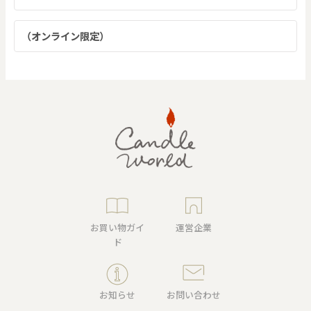
（オンライン限定）
お買い物ガイ
運営企業
ド
お知らせ
お問い合わせ