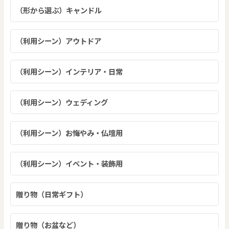
（形から選ぶ）キャンドル
（利用シーン）アウトドア
（利用シーン）インテリア・日常
（利用シーン）ウェディング
（利用シーン）お悔やみ・仏壇用
（利用シーン）イベント・装飾用
贈り物（日常ギフト）
贈り物（お盆など）