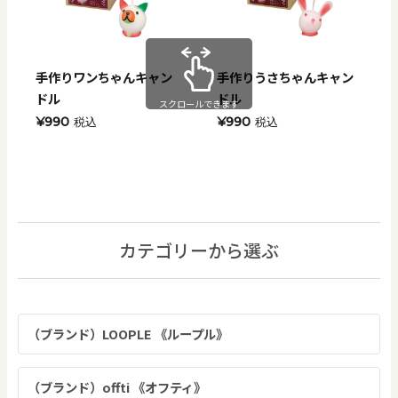
手作りワンちゃんキャン
手作りうさちゃんキャン
ドル
ドル
スクロールできます
¥990
¥990
税込
税込
カテゴリーから選ぶ
（ブランド）LOOPLE 《ループル》
（ブランド）offti 《オフティ》