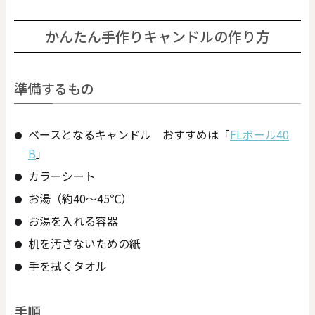
かんたん手作りキャンドルの作り方
準備するもの
ベースとなるキャンドル おすすめは「
FLボール40
B
」
カラーシート
お湯（約40～45℃）
お湯を入れる容器
机を汚さないための紙
手を拭くタオル
手順