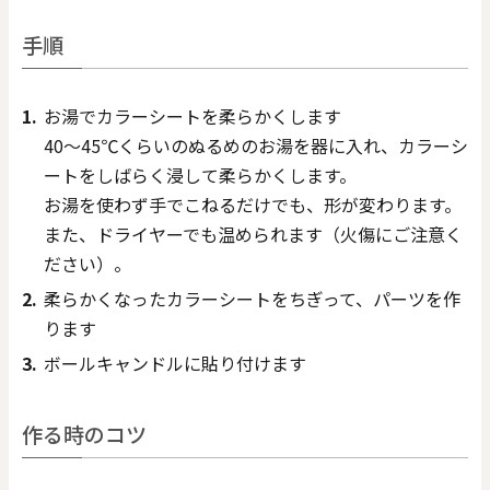
手順
お湯でカラーシートを柔らかくします
40～45℃くらいのぬるめのお湯を器に入れ、カラーシ
ートをしばらく浸して柔らかくします。
お湯を使わず手でこねるだけでも、形が変わります。
また、ドライヤーでも温められます（火傷にご注意く
ださい）。
柔らかくなったカラーシートをちぎって、パーツを作
ります
ボールキャンドルに貼り付けます
作る時のコツ