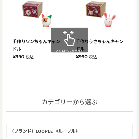
手作りワンちゃんキャン
手作りうさちゃんキャン
ドル
ドル
スクロールできます
¥990
¥990
税込
税込
カテゴリーから選ぶ
（ブランド）LOOPLE 《ループル》