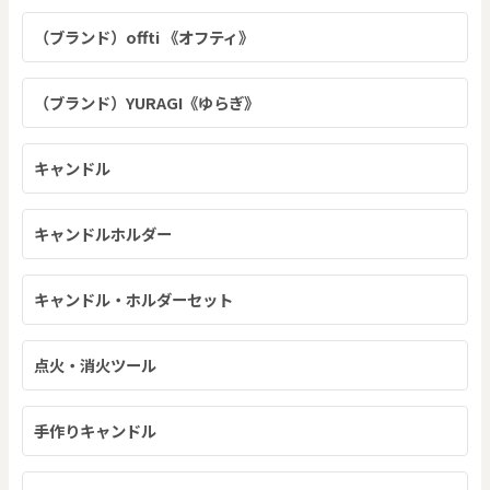
（ブランド）offti 《オフティ》
（ブランド）YURAGI《ゆらぎ》
キャンドル
キャンドルホルダー
キャンドル・ホルダーセット
点火・消火ツール
手作りキャンドル