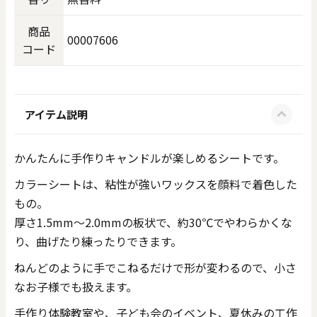
商品
00007606
コード
アイテム説明
かんたんに手作りキャンドルが楽しめるシートです。
カラーシートは、粘性が強いワックスを顔料で着色した
もの。
厚さ1.5mm～2.0mmの板状で、約30℃でやわらかくな
り、曲げたり練ったりできます。
ねんどのように手でこねるだけで形が変わるので、小さ
なお子様でも扱えます。
手作り体験教室や、子ども会のイベント、夏休みの工作