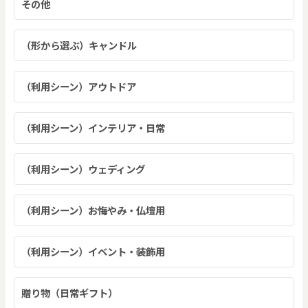
その他
（形から選ぶ）キャンドル
（利用シーン）アウトドア
（利用シーン）インテリア・日常
（利用シーン）ウェディング
（利用シーン）お悔やみ・仏壇用
（利用シーン）イベント・装飾用
贈り物（日常ギフト）