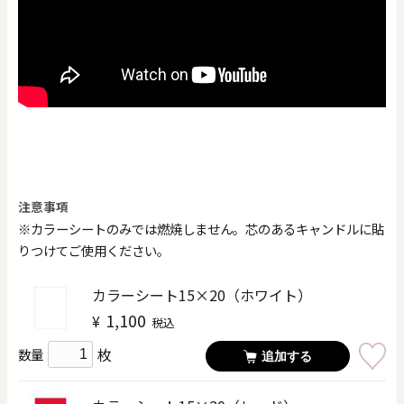
注意事項
※カラーシートのみでは燃焼しません。芯のあるキャンドルに貼
りつけてご使用ください。
カラーシート15×20（ホワイト）
1,100
¥
税込
枚
数量
追加する