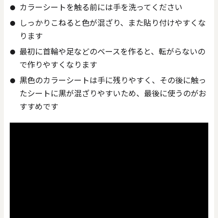
カラーシートを触る前には手を洗ってください
しっかりこねると色が混ざり、また貼り付けやすくな
ります
最初に首輪や足などのベースを作ると、転がらないの
で作りやすくなります
黒色のカラーシートは手に残りやすく、その後に触っ
たシートに黒が混ざりやすいため、最後に使うのがお
すすめです