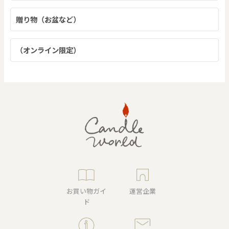
贈り物（お盆など）
（オンライン限定）
お買い物ガイ
運営企業
ド