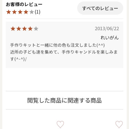
お客様のレビュー
すべてのレビュー
(1)
2013/06/22
れいがん
手作りキットと一緒に他の色も注文しました(^^)
近所の子ども達を集めて、手作りキャンドルを楽しみま
す(^-^)/
閲覧した商品に関連する商品