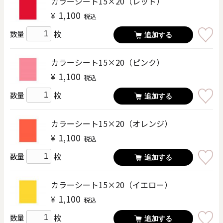
カラーシート15×20（レッド）
1,100
¥
税込
枚
数量
追加する
カラーシート15×20（ピンク）
1,100
¥
税込
枚
数量
追加する
カラーシート15×20（オレンジ）
1,100
¥
税込
枚
数量
追加する
カラーシート15×20（イエロー）
1,100
¥
税込
枚
数量
追加する