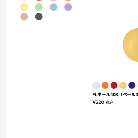
テーパー
キャンドルホルダー
ALL
キャンド
FLボール40B（ペール
¥220
税込
キャンドル・ホルダーセ