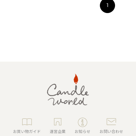
1
キャンドルグッズ
ル
ピラーキャンドル
ャンドル
カップキャンドル
お買い物ガイド
運営企業
お知らせ
お問い合わせ