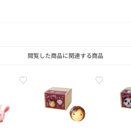
アロマキャンドル
ルホルダー
閲覧した商品に関連する商品
ング
キャンドルビュッフェ・リ
ンドル
ユニティーセレモニー