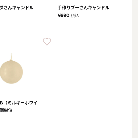
ダさんキャンドル
手作りブーさんキャンドル
¥990
税込
0B（ミルキーホワイ
2個単位