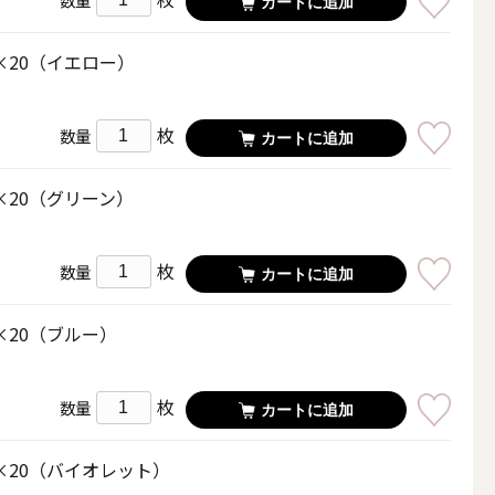
カートに追加
×20（イエロー）
枚
数量
カートに追加
×20（グリーン）
枚
数量
カートに追加
×20（ブルー）
簡単手作りキャンドル材料
枚
数量
カートに追加
×20（バイオレット）