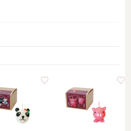
インテリアキャンドル
レー
メモリアルキャンドル
キャンドルホルダー・プレート