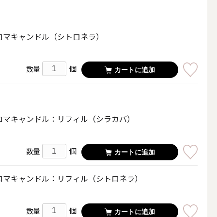
その他キャンドル
ロマキャンドル（シトロネラ）
個
数量
カートに追加
キャンドルスタンド
ロマキャンドル：リフィル（シラカバ）
個
数量
カートに追加
ロマキャンドル：リフィル（シトロネラ）
個
数量
カートに追加