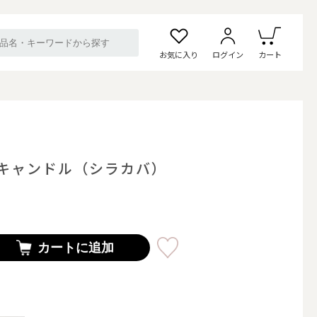
お気に入り
ログイン
カート
キャンドル（シラカバ）
カートに追加