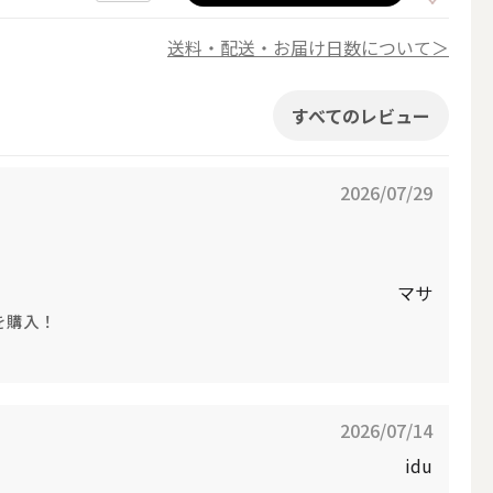
送料・配送・お届け日数について＞
すべてのレビュー
2026/07/29
マサ
を購入！
簡単手作りキャンドル材料
2026/07/14
idu