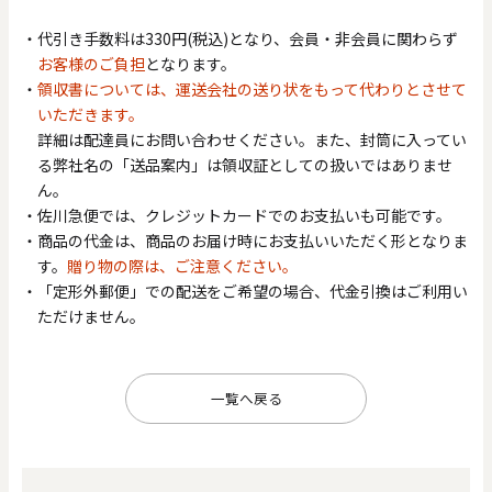
代引き手数料は330円(税込)となり、会員・非会員に関わらず
お客様のご負担
となります。
領収書については、運送会社の送り状をもって代わりとさせて
いただきます。
詳細は配達員にお問い合わせください。また、封筒に入ってい
る弊社名の「送品案内」は領収証としての扱いではありませ
ん。
佐川急便では、クレジットカードでのお支払いも可能です。
商品の代金は、商品のお届け時にお支払いいただく形となりま
す。
贈り物の際は、ご注意ください。
「定形外郵便」での配送をご希望の場合、代金引換はご利用い
ただけません。
一覧へ戻る