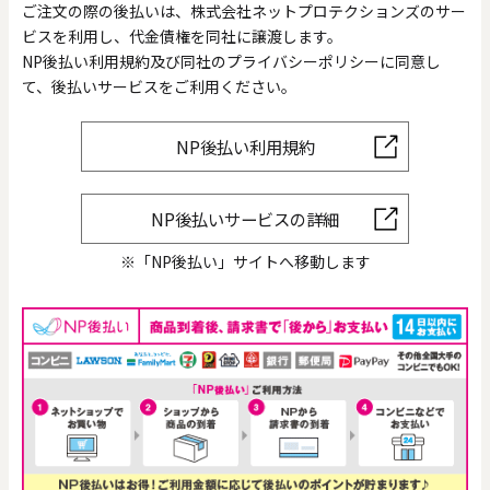
ご注文の際の後払いは、株式会社ネットプロテクションズのサー
ビスを利用し、代金債権を同社に譲渡します。
NP後払い利用規約及び同社のプライバシーポリシーに同意し
て、後払いサービスをご利用ください。
NP後払い利用規約
NP後払いサービスの詳細
※「NP後払い」サイトへ移動します