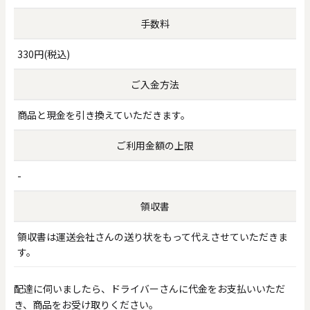
手数料
330円(税込)
ご入金方法
商品と現金を引き換えていただきます。
ご利用金額の上限
-
領収書
領収書は運送会社さんの送り状をもって代えさせていただきま
す。
配達に伺いましたら、ドライバーさんに代金をお支払いいただ
き、商品をお受け取りください。