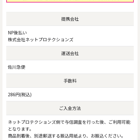
提携会社
NP後払い
株式会社ネットプロテクションズ
運送会社
佐川急便
手数料
286円(税込)
ご入金方法
ネットプロテクションズ側で与信調査を行った後、ご利用可能
となります。
商品到着後、別途郵送する振込用紙より、お振込ください。