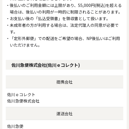
後払いのご利用金額には上限があり、55,000円(税込)を超える
場合は、後払いの利用が一時的に制限されることがあります。
お支払い後の「払込受領書」を領収書として扱います。
未成年者の方が利用する場合は、法定代理人の同意が必要で
す。
「定形外郵便」での配送をご希望の場合、NP後払いはご利用
いただけません。
佐川急便株式会社(佐川ｅコレクト)
提携会社
佐川ｅコレクト
佐川急便株式会社
運送会社
佐川急便