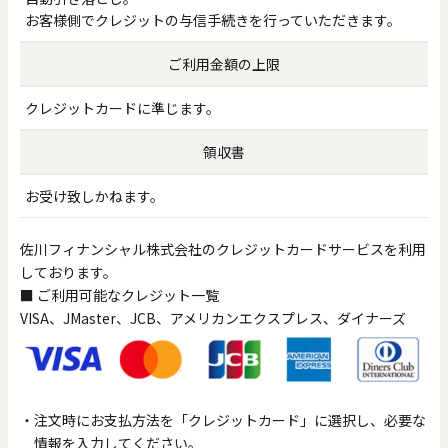
お客様側でクレジットの与信手続きを行っていただきます。
ご利用金額の上限
クレジットカードに準じます。
領収書
お受け致しかねます。
佐川フィナンシャル株式会社のクレジットカードサービスを利用
しております。
■ ご利用可能なクレジット一覧
VISA、JMaster、JCB、アメリカンエクスプレス、ダイナーズ
注文時にお支払方法を「クレジットカード」に選択し、必要な
情報を入力してください。