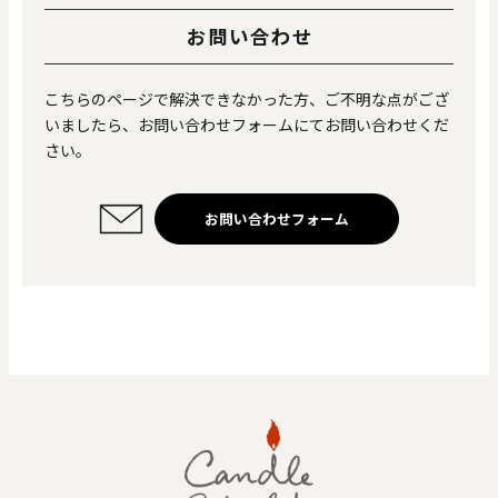
お問い合わせ
こちらのページで解決できなかった方、ご不明な点がござ
いましたら、お問い合わせフォームにてお問い合わせくだ
さい。
お問い合わせフォーム