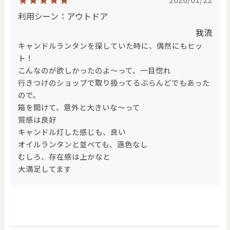
利用シーン：アウトドア
我流
キャンドルランタンを探していた時に、偶然にもヒッ
ト！
こんなのが欲しかったのよ〜って、一目惚れ
行きつけのショップで取り扱ってるぶらんどでもあった
ので。
箱を開けて、意外と大きいな〜って
質感は良好
キャンドル灯した感じも、良い
オイルランタンと並べても、遜色なし
むしろ、存在感は上かなと
大満足してます