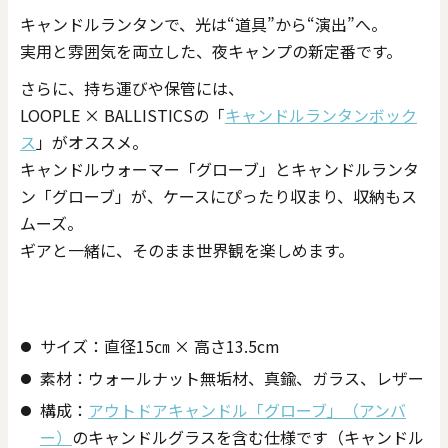
キャンドルランタンで、光は“道具”から“演出”へ。
実用と雰囲気を両立した、夜キャンプの新定番です。
さらに、持ち運びや保管には、
LOOPLE × BALLISTICSの「
キャンドルランタンボック
ス
」がオススメ。
キャンドルウォーマー「グローブ」とキャンドルランタ
ン「グローブ」が、ケースにぴったり収まり、収納もス
ムーズ。
ギアと一緒に、そのまま世界観を楽しめます。
サイズ：直径15㎝ × 高さ13.5cm
素材：ウォールナット無垢材、真鍮、ガラス、レザー
構成：
アウトドアキャンドル「グローブ」（アンバ
ー）
のキャンドルグラスを含む仕様です（キャンドル