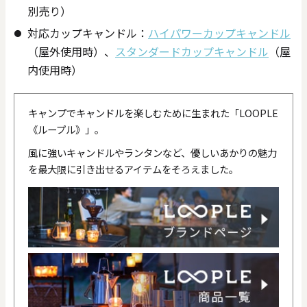
別売り）​​
対応カップキャンドル：
ハイパワーカップキャンドル
（屋外使用時）、
スタンダードカップキャンドル
（屋
内使用時）
キャンプでキャンドルを楽しむために生まれた「LOOPLE
《ループル》」。
風に強いキャンドルやランタンなど、優しいあかりの魅力
を最大限に引き出せるアイテムをそろえました。