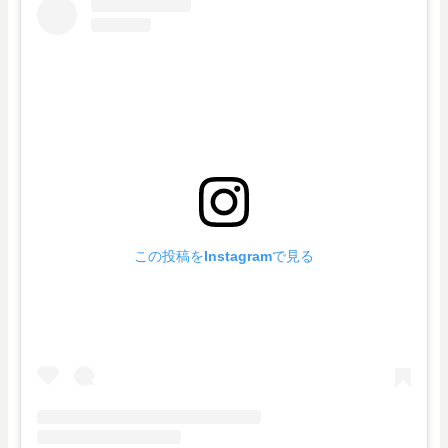
この投稿をInstagramで見る