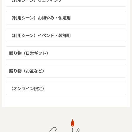
（利用シーン）お悔やみ・仏壇用
（利用シーン）イベント・装飾用
贈り物（日常ギフト）
贈り物（お盆など）
（オンライン限定）