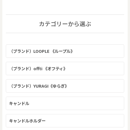
カテゴリーから選ぶ
（ブランド）LOOPLE 《ループル》
（ブランド）offti 《オフティ》
（ブランド）YURAGI《ゆらぎ》
キャンドル
キャンドルホルダー