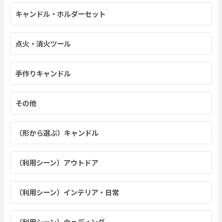
キャンドル・ホルダーセット
点火・消火ツール
手作りキャンドル
その他
（形から選ぶ）キャンドル
（利用シーン）アウトドア
（利用シーン）インテリア・日常
（利用シーン）ウェディング