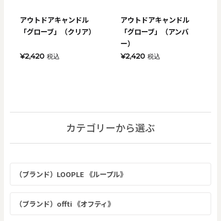
アウトドアキャンドル
アウトドアキャンドル
「グローブ」（クリア）
「グローブ」（アンバ
ー）
¥2,420
¥2,420
税込
税込
カテゴリーから選ぶ
（ブランド）LOOPLE 《ループル》
（ブランド）offti 《オフティ》