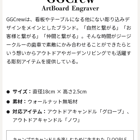
GGCrewは、看板やテーブルになる他にない彫り込みデ
ザインをメインとしたブランド。「自然と繋がる」「お
客様と繋がる」「仲間と繋がる」。そんな時間がジージ
ークルーの歯車で素敵にかみ合わせることができたらと
いう想いからアウトドアやガーデンリビングでも活躍す
る彫刻アイテムを提供している。
サイズ：
直径18cm × 高さ2.5cm
素材：
ウォールナット無垢材
対応アイテム：
アウトドアキャンドル「グローブ」、
アウトドアキャンドル「ノワ」
キャンプでキャンドルを楽しむために生まれた「LOOPLE