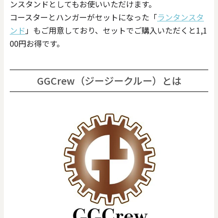
ンスタンドとしてもお使いいただけます。
コースターとハンガーがセットになった「
ランタンスタ
ンド
」もご用意しており、セットでご購入いただくと1,1
00円お得です。
GGCrew（ジージークルー）とは