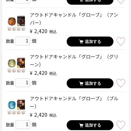
アウトドアキャンドル「グローブ」（アン
バー）
2,420
¥
税込
個
数量
追加する
アウトドアキャンドル「グローブ」（グリ
ーン）
2,420
¥
税込
個
数量
追加する
アウトドアキャンドル「グローブ」（ブル
ー）
2,420
¥
税込
個
数量
追加する