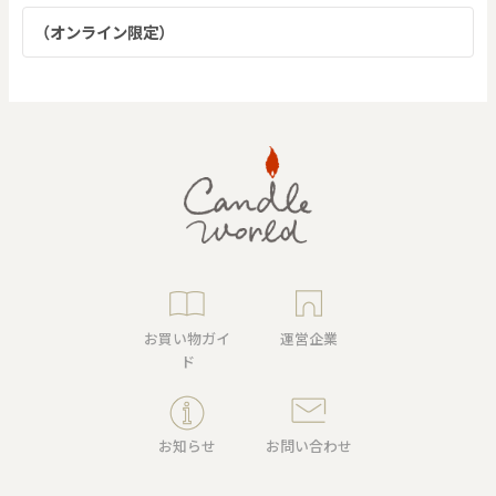
（オンライン限定）
お買い物ガイ
運営企業
ド
お知らせ
お問い合わせ