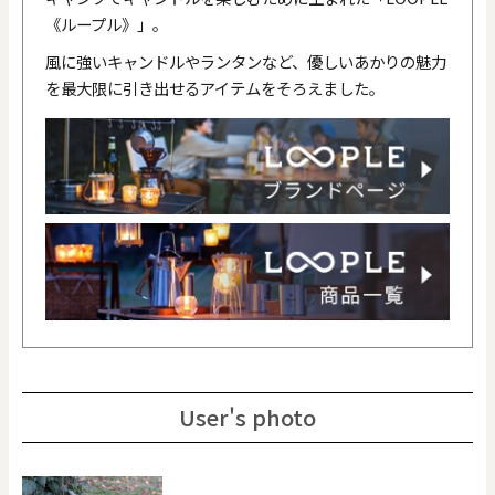
《ループル》」。
風に強いキャンドルやランタンなど、優しいあかりの魅力
を最大限に引き出せるアイテムをそろえました。
User's photo