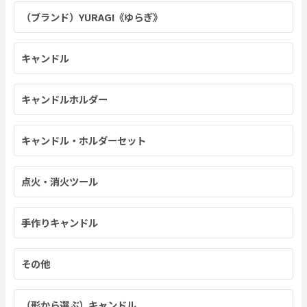
（ブランド）YURAGI《ゆらぎ》
キャンドル
キャンドルホルダー
キャンドル・ホルダーセット
点火・消火ツール
手作りキャンドル
その他
（形から選ぶ）キャンドル