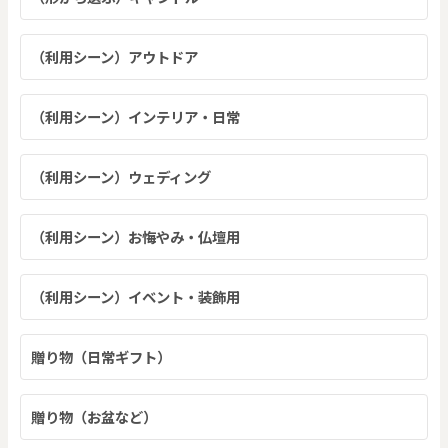
（利用シーン）アウトドア
（利用シーン）インテリア・日常
（利用シーン）ウェディング
（利用シーン）お悔やみ・仏壇用
（利用シーン）イベント・装飾用
贈り物（日常ギフト）
贈り物（お盆など）