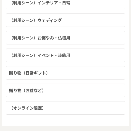
（利用シーン）インテリア・日常
（利用シーン）ウェディング
（利用シーン）お悔やみ・仏壇用
（利用シーン）イベント・装飾用
贈り物（日常ギフト）
贈り物（お盆など）
（オンライン限定）