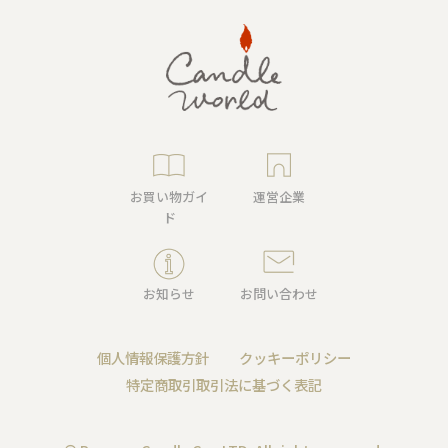
お買い物ガイ
運営企業
ド
お知らせ
お問い合わせ
個人情報保護方針
クッキーポリシー
特定商取引取引法に基づく表記