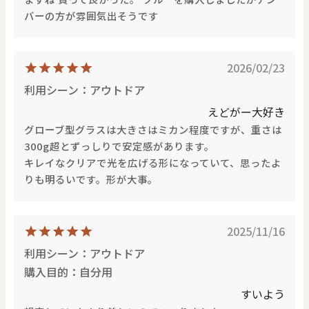
バーの方が雰囲気出そうです
2026/02/23
利用シーン：アウトドア
えどがー大好き
グローブ型グラスは大きさはミカン程度ですが、重さは
300g超とずっしりで安定感があります。
キレイなクリアで光を広げる形になっていて、思ったよ
りも明るいです。形が大事。
2025/11/16
利用シーン：アウトドア
購入目的：自分用
すいよう