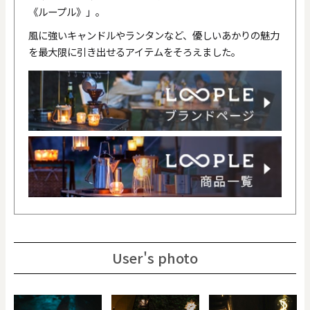
《ループル》」。
風に強いキャンドルやランタンなど、優しいあかりの魅力
を最大限に引き出せるアイテムをそろえました。
User's photo