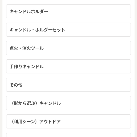
キャンドルホルダー
キャンドル・ホルダーセット
点火・消火ツール
手作りキャンドル
その他
（形から選ぶ）キャンドル
（利用シーン）アウトドア