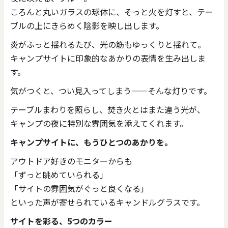
ころんと丸いガラスの球体に、そっと火を灯すと、テー
ブルの上にきらめく陰影を映し出します。
炎がふっと揺れるたび、光の筋もゆっくりと揺れて。
キャンプサイトに印象的なあかりの表情を生み出しま
す。
気がつくと、つい見入ってしまう——そんな灯りです。
テーブルまわりを照らし、焚き火とはまた違う光が、
キャンプの夜に特別な雰囲気を添えてくれます。
キャンプサイトに、もうひとつのあかりを。
アウトドア好きのモニターからも
「ずっと眺めていられる」
「サイトの雰囲気がぐっと良くなる」
といった声が寄せられているキャンドルグラスです。
サイトを彩る、5つのカラー