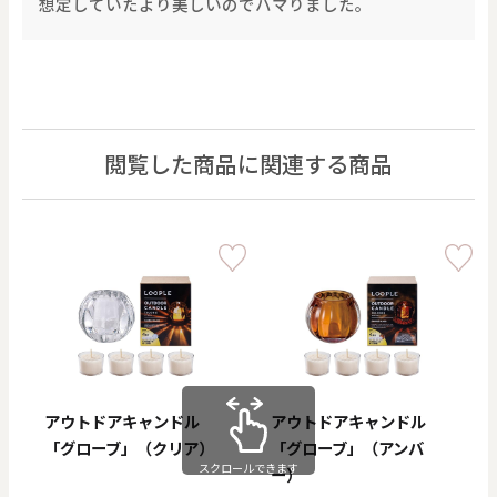
想定していたより美しいのでハマりました。
閲覧した商品に関連する商品
アウトドアキャンドル
アウトドアキャンドル
「グローブ」（クリア）
「グローブ」（アンバ
スクロールできます
ー）