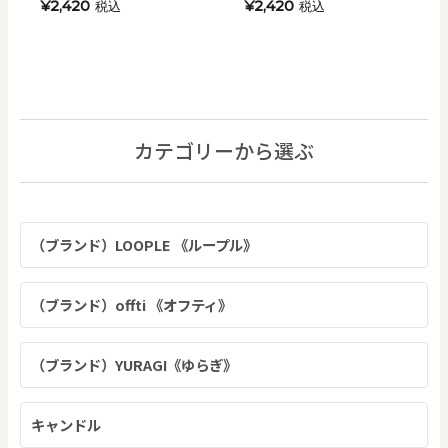
¥2,420
¥2,420
税込
税込
カテゴリーから選ぶ
（ブランド）LOOPLE 《ループル》
（ブランド）offti 《オフティ》
（ブランド）YURAGI《ゆらぎ》
キャンドル