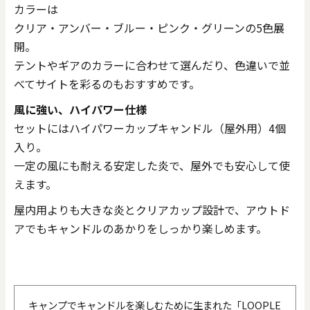
カラーは
クリア・アンバー・ブルー・ピンク・グリーンの5色展
開。
テントやギアのカラーに合わせて選んだり、色違いで並
べてサイトを彩るのもおすすめです。
風に強い、ハイパワー仕様
セットにはハイパワーカップキャンドル（屋外用）4個
入り。
一定の風にも耐える安定した炎で、屋外でも安心して使
えます。
屋内用よりも大きな炎とクリアカップ設計で、アウトド
アでもキャンドルのあかりをしっかり楽しめます。
キャンプでキャンドルを楽しむために生まれた「LOOPLE