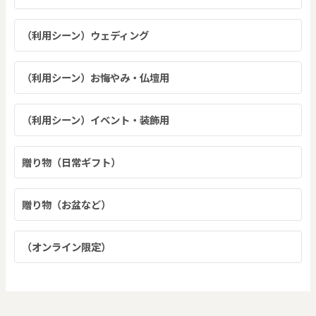
（利用シーン）ウェディング
（利用シーン）お悔やみ・仏壇用
（利用シーン）イベント・装飾用
贈り物（日常ギフト）
贈り物（お盆など）
（オンライン限定）