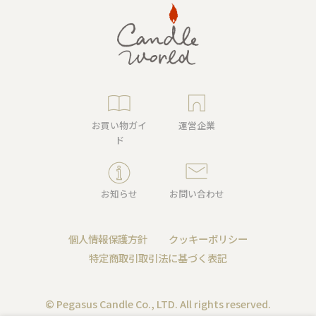
お買い物ガイ
運営企業
ド
お知らせ
お問い合わせ
個人情報保護方針
クッキーポリシー
特定商取引取引法に基づく表記
© Pegasus Candle Co., LTD. All rights reserved.