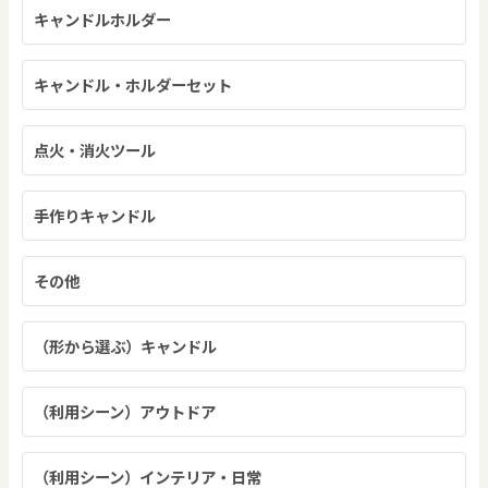
キャンドルホルダー
キャンドル・ホルダーセット
点火・消火ツール
手作りキャンドル
その他
（形から選ぶ）キャンドル
（利用シーン）アウトドア
（利用シーン）インテリア・日常