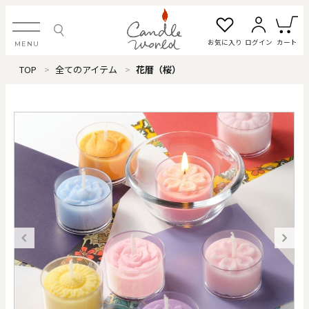
お気に入り
ログイン
カート
MENU
TOP
全てのアイテム
花暦（桜）
ログイン・新規会員登録
お気に入り一覧
カートを見る
すべてのアイテム
カテゴリから探す
#タグから探す