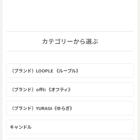
カテゴリーから選ぶ
（ブランド）LOOPLE 《ループル》
（ブランド）offti 《オフティ》
（ブランド）YURAGI《ゆらぎ》
キャンドル