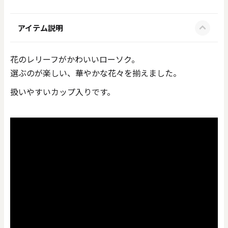
アイテム説明
花のレリーフがかわいいローソク。
選ぶのが楽しい、華やかな花々を揃えました。
扱いやすいカップ入りです。