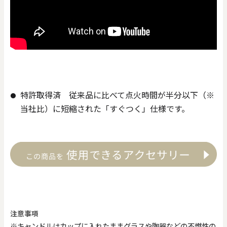
特許取得済 従来品に比べて点火時間が半分以下（※
当社比）に短縮された「すぐつく」仕様です。
注意事項
※キャンドルはカップに入れたままグラスや陶器などの不燃性の