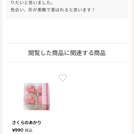
りたいと思いました。
色合い、形が素敵で喜ばれると思います！
閲覧した商品に関連する商品
さくらのあかり
¥990
税込