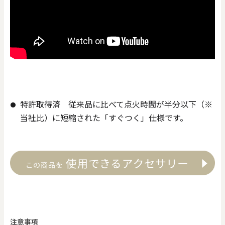
特許取得済 従来品に比べて点火時間が半分以下（※
当社比）に短縮された「すぐつく」仕様です。
注意事項