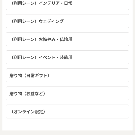
（利用シーン）インテリア・日常
（利用シーン）ウェディング
（利用シーン）お悔やみ・仏壇用
（利用シーン）イベント・装飾用
贈り物（日常ギフト）
贈り物（お盆など）
（オンライン限定）