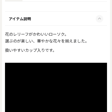
アイテム説明
花のレリーフがかわいいローソク。
選ぶのが楽しい、華やかな花々を揃えました。
扱いやすいカップ入りです。