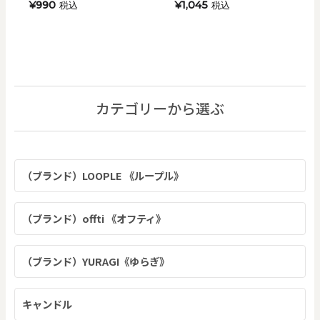
¥990
¥1,045
税込
税込
カテゴリーから選ぶ
（ブランド）LOOPLE 《ループル》
（ブランド）offti 《オフティ》
（ブランド）YURAGI《ゆらぎ》
キャンドル