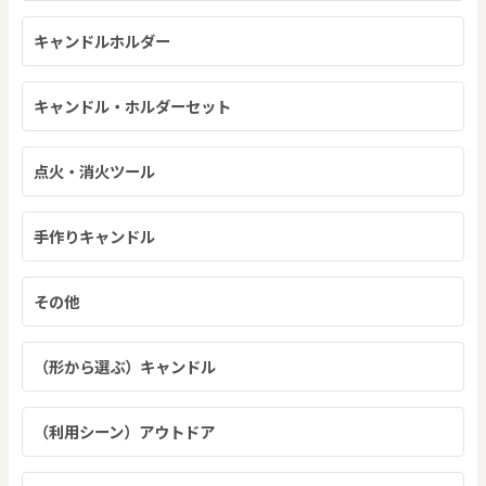
キャンドルホルダー
キャンドル・ホルダーセット
点火・消火ツール
手作りキャンドル
その他
（形から選ぶ）キャンドル
（利用シーン）アウトドア