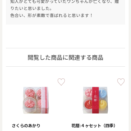
知人がとても可愛がっていたワンちゃんが亡くなり、贈
りたいと思いました。
色合い、形が素敵で喜ばれると思います！
閲覧した商品に関連する商品
さくらのあかり
花暦:４ヶセット（四季）