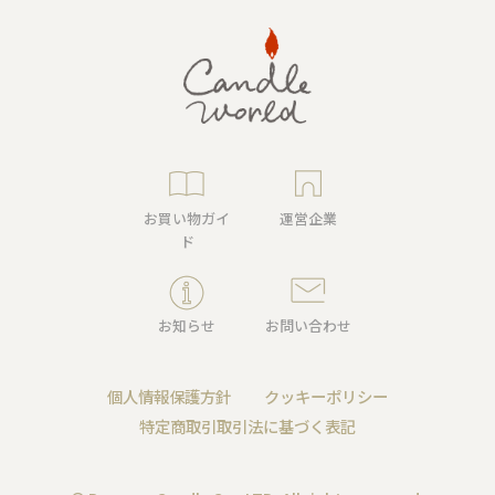
お買い物ガイ
運営企業
ド
お知らせ
お問い合わせ
個人情報保護方針
クッキーポリシー
特定商取引取引法に基づく表記