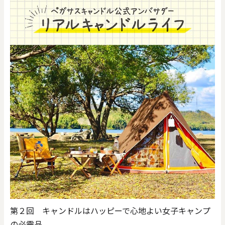
第２回 キャンドルはハッピーで心地よい女子キャンプ
の必需品