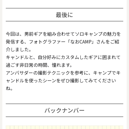
最後に
今回は、男前ギアを組み合わせてソロキャンプの魅力を
発信する、フォトグラファー「なおCAMP」さんをご紹
介しました。
キャンドルと、自分好みにカスタムしたギアに囲まれて
過ごす非日常の時間、憧れます。
アンバサダーの撮影テクニックを参考に、キャンプでキ
ャンドルを使ったシーンをぜひ撮影してみてください
ね。
バックナンバー