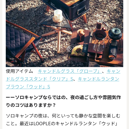
使用アイテム
キャンドルグラス「グローブ」
、
キャン
ドルグラススタンド「クリア」S
、
キャンドルランタン
ブラウン「ウッド」S
ーーソロキャンプならではの、夜の過ごし方や雰囲気作
りのコツはありますか？​
ソロキャンプの夜は、何といっても静かな空間を楽しむ
こと。最近はLOOPLEのキャンドルランタン「ウッド」