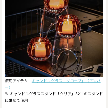
使用アイテム
キャンドルグラス「グローブ」（アンバ
ー）
※ キャンドルグラススタンド「クリア」SとLのスタンド
に乗せて使用