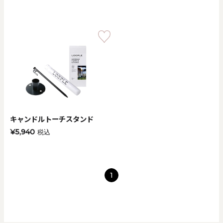
キャンドルトーチスタンド
¥5,940
税込
1