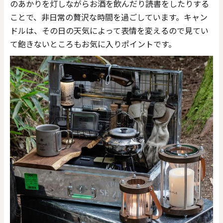
のあかりを灯しながらお酒を飲んだり読書をしたりする
ことで、非日常の贅沢な時間を過ごしています。キャン
ドルは、その日の天気によって表情を変えるので見てい
て飽きないところもお気に入りポイントです。