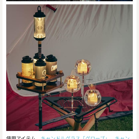
使用アイテム
キャンドルグラス「グローブ」
、
キャン