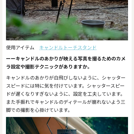
使用アイテム
キャンドルトーチスタンド
ーーキャンドルのあかりが映える写真を撮るためのカメ
ラ設定や撮影テクニックがありますか。
キャンドルのあかりが白飛びしないように、シャッター
スピードには特に気を付けています。シャッタースピー
ドが遅くなりすぎないように、設定を工夫しています。
また手振れでキャンドルのディテールが崩れないよう三
脚での撮影を心掛けています。