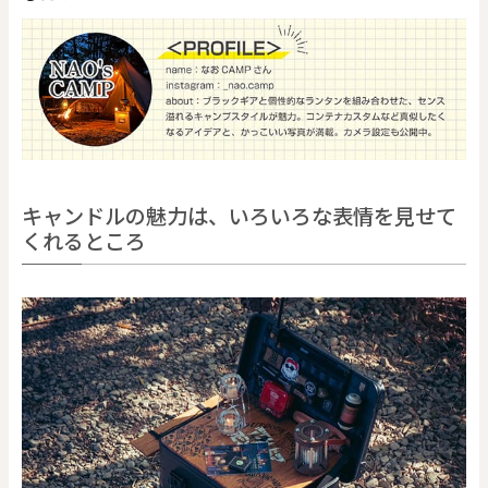
キャンドルの魅力は、いろいろな表情を見せて
くれるところ