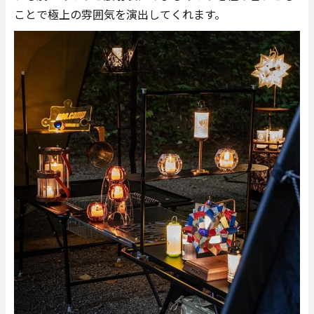
ことで極上の雰囲気を演出してくれます。