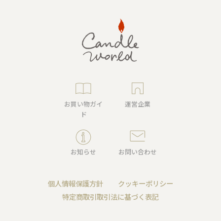
お買い物ガイ
運営企業
ド
お知らせ
お問い合わせ
個人情報保護方針
クッキーポリシー
特定商取引取引法に基づく表記