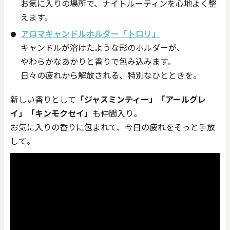
お気に入りの場所で、ナイトルーティンを心地よく整
えます。
アロマキャンドルホルダー「トロリ」
キャンドルが溶けたような形のホルダーが、
やわらかなあかりと香りで包み込みます。
日々の疲れから解放される、特別なひとときを。
新しい香りとして
「ジャスミンティー」「アールグレ
イ」「キンモクセイ」
も仲間入り。
お気に入りの香りに包まれて、今日の疲れをそっと手放
して。