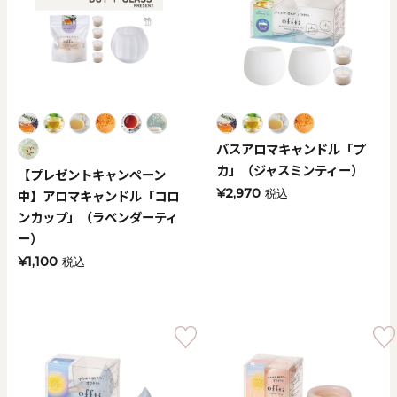
バスアロマキャンドル「プ
カ」（ジャスミンティー）
【プレゼントキャンペーン
¥2,970
中】アロマキャンドル「コロ
税込
ンカップ」（ラベンダーティ
ー）
¥1,100
税込