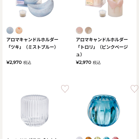
アロマキャンドルホルダー
アロマキャンドルホルダー
「ツキ」（ミストブルー）
「トロリ」（ピンクベージ
ュ）
¥2,970
¥2,970
税込
税込