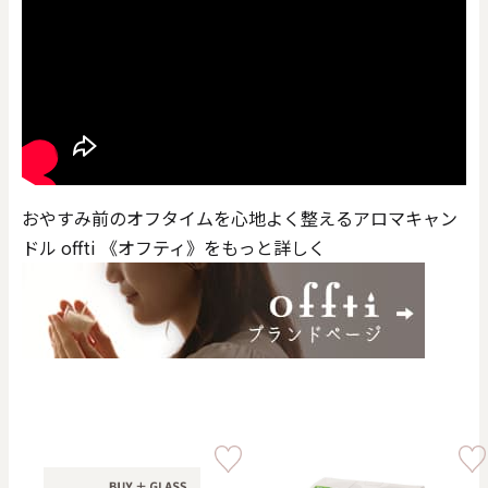
おやすみ前のオフタイムを心地よく整えるアロマキャン
ドル offti 《オフティ》をもっと詳しく