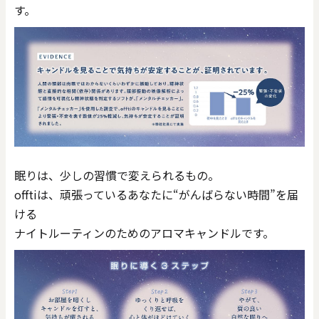
す。
眠りは、少しの習慣で変えられるもの。
offtiは、頑張っているあなたに“がんばらない時間”を届
ける
ナイトルーティンのためのアロマキャンドルです。