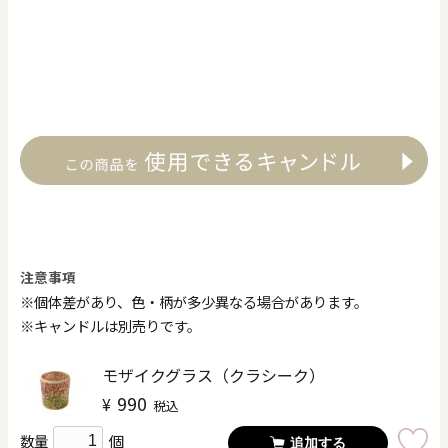
注意事項
※個体差があり、色・柄が多少異なる場合があります。
※キャンドルは別売りです。
モザイクグラス（クラシーク）
990
¥
税込
個
数量
追加する