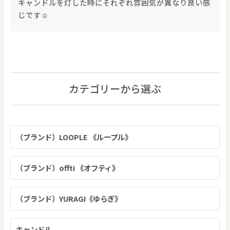
キャンドルを灯した時にそれぞれ雰囲気が異なり良い感
じです☺️
カテゴリーから選ぶ
（ブランド）LOOPLE 《ループル》
（ブランド）offti 《オフティ》
（ブランド）YURAGI《ゆらぎ》
キャンドル