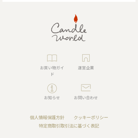
お買い物ガイ
運営企業
ド
お知らせ
お問い合わせ
個人情報保護方針
クッキーポリシー
特定商取引取引法に基づく表記