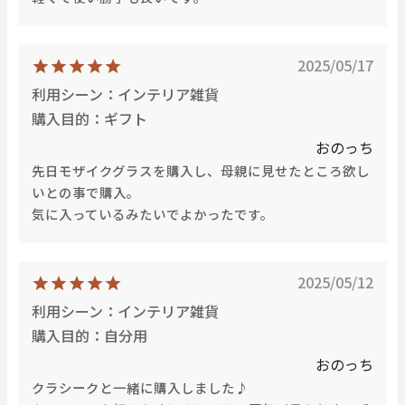
2025/05/17
利用シーン：インテリア雑貨
購入目的：ギフト
おのっち
先日モザイクグラスを購入し、母親に見せたところ欲し
いとの事で購入。
気に入っているみたいでよかったです。
2025/05/12
利用シーン：インテリア雑貨
購入目的：自分用
おのっち
クラシークと一緒に購入しました♪