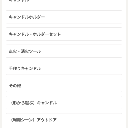
キャンドルホルダー
キャンドル・ホルダーセット
点火・消火ツール
手作りキャンドル
その他
（形から選ぶ）キャンドル
（利用シーン）アウトドア