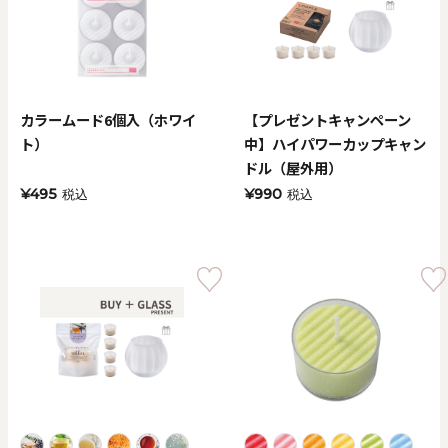
カラームード6個入（ホワイ
【プレゼントキャンペーン
ト）
中】ハイパワーカップキャン
ドル（屋外用）
¥495
¥990
税込
税込