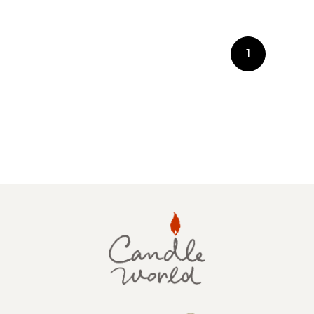
1
キャンドルグッズ
ル
ピラーキャンドル
ャンドル
カップキャンドル