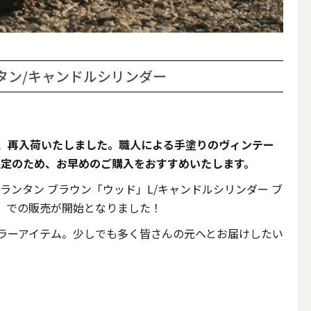
その他キャンドル
タン/キャンドルシリンダー
キャンドルスタンド
、再入荷いたしました。職人による手塗りのヴィンテー
限定のため、お早めのご購入をおすすめいたします。
ランタン ブラウン「ウッド」L/キャンドルシリンダー ブ
」での販売が開始となりました！
ラーアイテム。少しでも多く皆さんの元へとお届けしたい