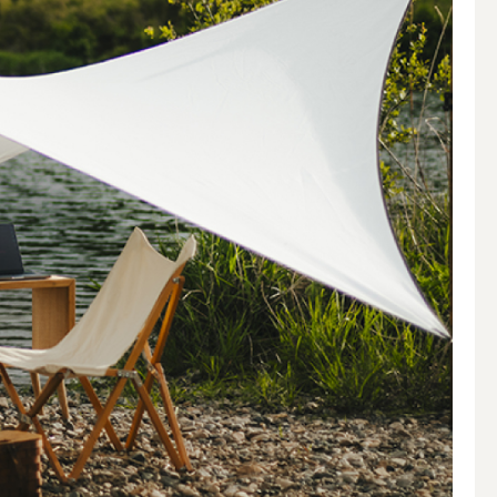
アウトドアキャンドル
ボールキャンドル