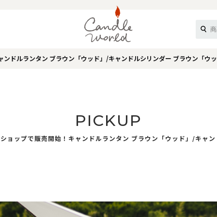
ンドルランタン ブラウン「ウッド」/キャンドルシリンダー ブラウン「ウ
《ループル》
PICKUP
ショップで販売開始！キャンドルランタン ブラウン「ウッド」/キャン
オフティ》