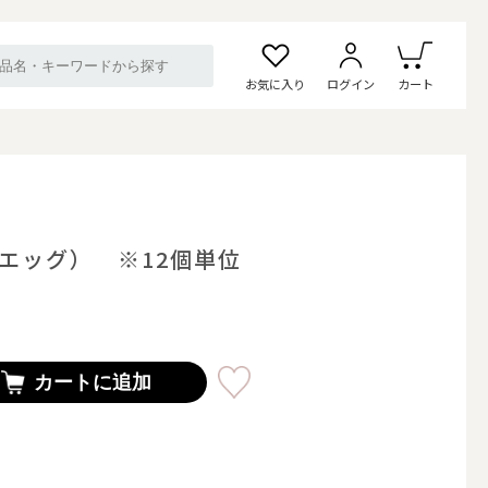
お気に入り
ログイン
カート
エッグ） ※12個単位
カートに追加