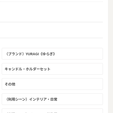
（ブランド）YURAGI《ゆらぎ》
キャンドル・ホルダーセット
その他
（利用シーン）インテリア・日常