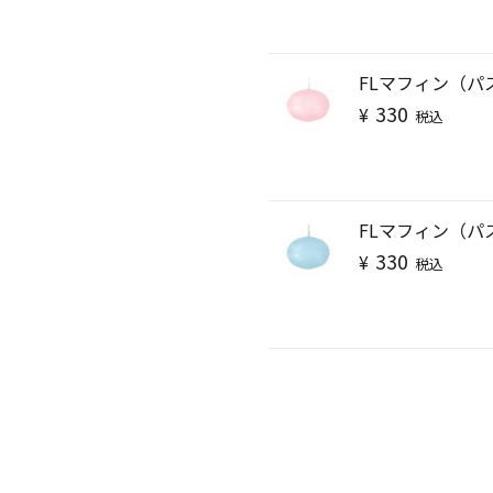
FLマフィン（パ
330
¥
税込
キャンドルグッズ
FLマフィン（パ
330
¥
税込
ル
ピラーキャンドル
ャンドル
カップキャンドル