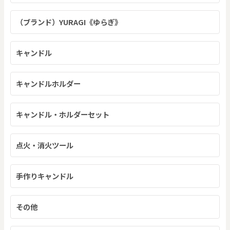
（ブランド）YURAGI《ゆらぎ》
キャンドル
キャンドルホルダー
キャンドル・ホルダーセット
点火・消火ツール
手作りキャンドル
その他