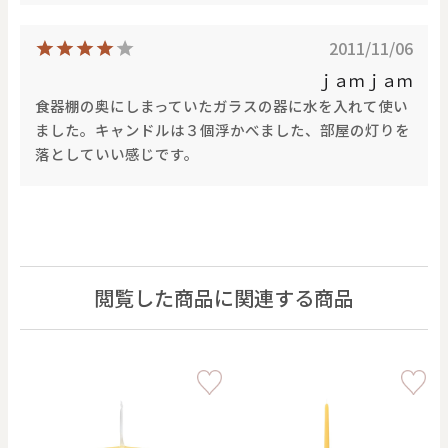
2011/11/06
ｊａｍｊａｍ
食器棚の奥にしまっていたガラスの器に水を入れて使い
ました。キャンドルは３個浮かべました、部屋の灯りを
落としていい感じです。
閲覧した商品に関連する商品