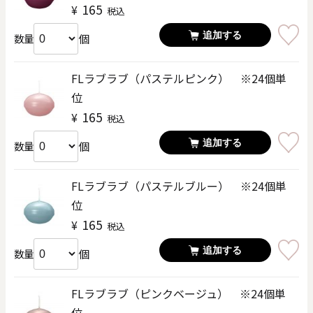
165
¥
税込
追加する
個
数量
FLラブラブ（パステルピンク） ※24個単
位
165
¥
税込
追加する
個
数量
FLラブラブ（パステルブルー） ※24個単
位
165
¥
税込
追加する
個
数量
FLラブラブ（ピンクベージュ） ※24個単
位