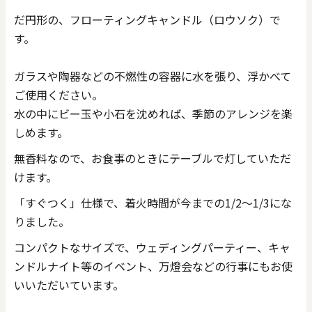
だ円形の、フローティングキャンドル（ロウソク）で
す。
ガラスや陶器などの不燃性の容器に水を張り、浮かべて
ご使用ください。
水の中にビー玉や小石を沈めれば、季節のアレンジを楽
しめます。
無香料なので、お食事のときにテーブルで灯していただ
けます。
「すぐつく」仕様で、着火時間が今までの1/2～1/3にな
りました。
コンパクトなサイズで、ウェディングパーティー、キャ
ンドルナイト等のイベント、万燈会などの行事にもお使
いいただいています。