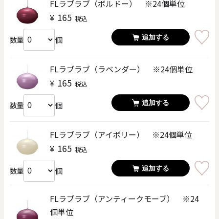
FLラブラブ（ボルドー） ※24個単位
165
¥
税込
追加する
個
数量
FLラブラブ（ラベンダー） ※24個単位
165
¥
税込
追加する
個
数量
FLラブラブ（アイボリー） ※24個単位
165
¥
税込
追加する
個
数量
FLラブラブ（アンティークモーブ） ※24
個単位