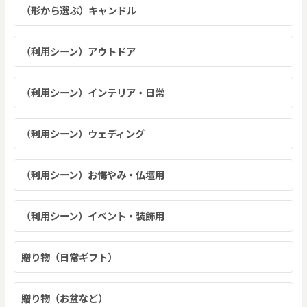
（形から選ぶ）キャンドル
（利用シーン）アウトドア
（利用シーン）インテリア・日常
（利用シーン）ウェディング
（利用シーン）お悔やみ・仏壇用
（利用シーン）イベント・装飾用
贈り物（日常ギフト）
贈り物（お盆など）