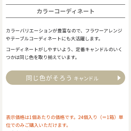
カラーコーディネート
カラーバリエーションが豊富なので、フラワーアレンジ
やテーブルコーディネートにも大活躍します。
コーディネートがしやすいよう、定番キャンドルのいく
つかは同じ色を取り揃えています。
表示価格は1個あたりの価格です。24個入り（＝1箱）単
位でのみご購入いただけます。