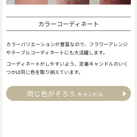
カラーコーディネート
カラーバリエーションが豊富なので、フラワーアレンジ
やテーブルコーディネートにも大活躍します。
コーディネートがしやすいよう、定番キャンドルのいく
つかは同じ色を取り揃えています。