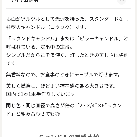
表面がツルツルとして光沢を持った、スタンダードな円
柱型のキャンドル（ロウソク）です。
「ラウンドキャンドル」または「ピラーキャンドル」と
呼ばれている、定番中の定番。
シンプルだからこそ奥深く、灯したときの美しさは格別
です。
無香料なので、お食事のときにテーブルで灯せます。
美しく燃焼し、ほどよい存在感のある大きさです。
国内で1本1本手作りしています。
同じ色・同じ直径で高さが倍の「2・3/4”×6”ラウン
ド」と組み合わせても◎
キャンドルの質感比較