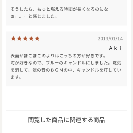
そうしたら、もっと燃える時間が長くなるのにな
ぁ。。。と感じました。
2013/01/14
Ａｋｉ
表面がぼこぼこのよりはこっちの方が好きです。
海が好きなので、ブルーのキャンドルにしました。電気
を消して、波の音のＢＧＭの中、キャンドルを灯してい
ます。
閲覧した商品に関連する商品