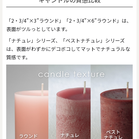
「2・3/4”×3”ラウンド」「2・3/4”×6”ラウンド」は、
表面がツルっとしています。
「ナチュレ」シリーズ、「ベストナチュレ」シリーズ
は、表面がわずかにデコボコしてマットでナチュラルな
質感です。