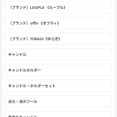
（ブランド）LOOPLE 《ループル》
（ブランド）offti 《オフティ》
（ブランド）YURAGI《ゆらぎ》
キャンドル
キャンドルホルダー
キャンドル・ホルダーセット
点火・消火ツール
手作りキャンドル