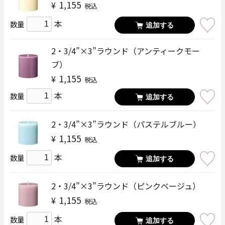
1,155
¥
税込
本
数量
追加する
2・3/4”×3”ラウンド（アンティークモー
ブ）
1,155
¥
税込
本
数量
追加する
2・3/4”×3”ラウンド（パステルブルー）
1,155
¥
税込
本
数量
追加する
2・3/4”×3”ラウンド（ピンクベージュ）
1,155
¥
税込
本
数量
追加する