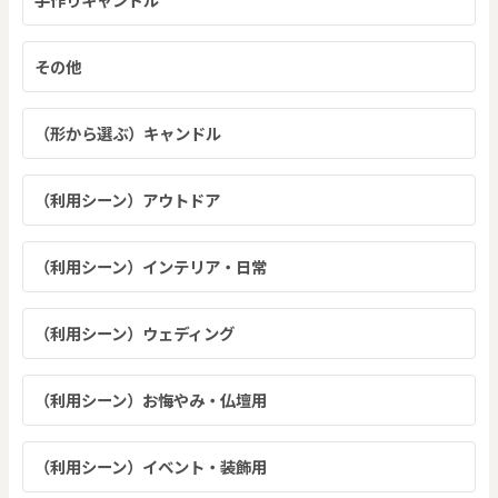
その他
（形から選ぶ）キャンドル
（利用シーン）アウトドア
（利用シーン）インテリア・日常
（利用シーン）ウェディング
（利用シーン）お悔やみ・仏壇用
（利用シーン）イベント・装飾用