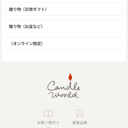
贈り物（日常ギフト）
贈り物（お盆など）
（オンライン限定）
お買い物ガイ
運営企業