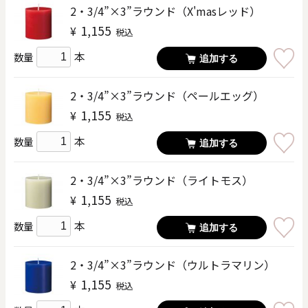
2・3/4”×3”ラウンド（X'masレッド）
1,155
¥
税込
本
数量
追加する
2・3/4”×3”ラウンド（ペールエッグ）
1,155
¥
税込
本
数量
追加する
2・3/4”×3”ラウンド（ライトモス）
1,155
¥
税込
本
数量
追加する
2・3/4”×3”ラウンド（ウルトラマリン）
1,155
¥
税込