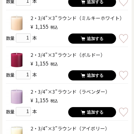
本
数量
追加する
2・3/4”×3”ラウンド（ミルキーホワイト）
1,155
¥
税込
本
数量
追加する
2・3/4”×3”ラウンド（ボルドー）
1,155
¥
税込
本
数量
追加する
2・3/4”×3”ラウンド（ラベンダー）
1,155
¥
税込
本
数量
追加する
2・3/4”×3”ラウンド（アイボリー）