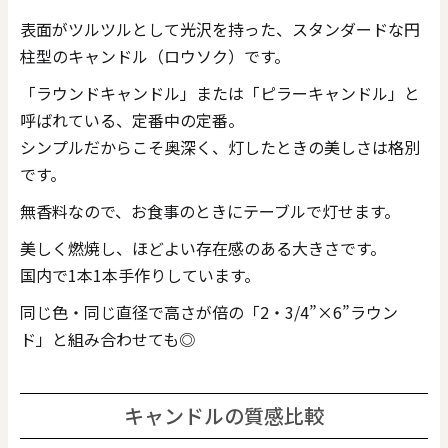
表面がツルツルとして光沢を持った、スタンダードな円
柱型のキャンドル（ロウソク）です。
「ラウンドキャンドル」または「ピラーキャンドル」と
呼ばれている、定番中の定番。
シンプルだからこそ奥深く、灯したときの美しさは格別
です。
無香料なので、お食事のときにテーブルで灯せます。
美しく燃焼し、ほどよい存在感のある大きさです。
国内で1本1本手作りしています。
同じ色・同じ直径で高さが倍の「2・3/4”×6”ラウン
ド」と組み合わせても◎
キャンドルの質感比較