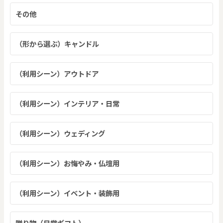
その他
（形から選ぶ）キャンドル
（利用シーン）アウトドア
（利用シーン）インテリア・日常
（利用シーン）ウェディング
（利用シーン）お悔やみ・仏壇用
（利用シーン）イベント・装飾用
贈り物（日常ギフト）