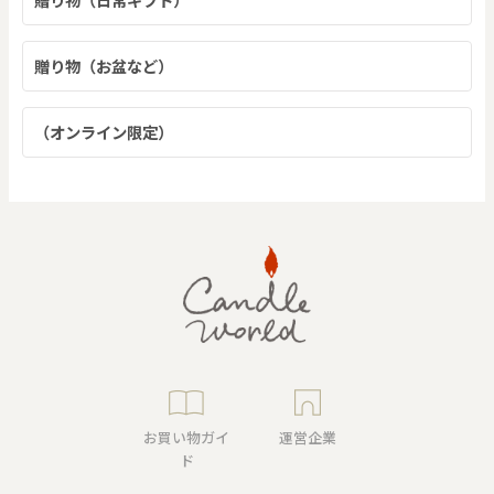
贈り物（お盆など）
（オンライン限定）
お買い物ガイ
運営企業
ド