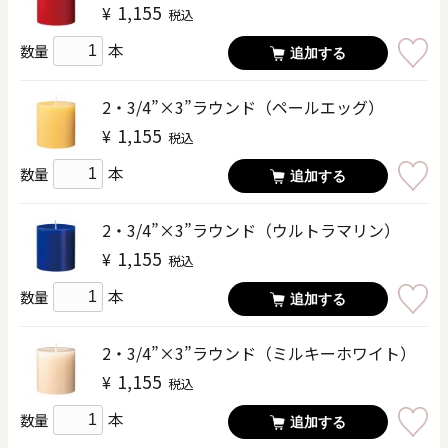
1,155
¥
税込
本
数量
追加する
2・3/4”×3”ラウンド（ペールエッグ）
1,155
¥
税込
本
数量
追加する
2・3/4”×3”ラウンド（ウルトラマリン）
1,155
¥
税込
本
数量
追加する
2・3/4”×3”ラウンド（ミルキーホワイト）
1,155
¥
税込
本
数量
追加する