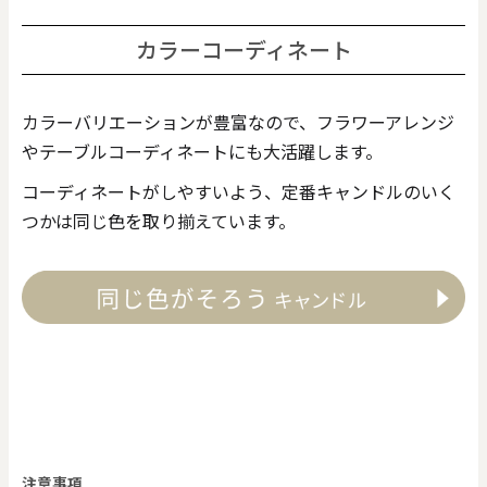
カラーコーディネート
カラーバリエーションが豊富なので、フラワーアレンジ
やテーブルコーディネートにも大活躍します。
コーディネートがしやすいよう、定番キャンドルのいく
つかは同じ色を取り揃えています。
注意事項