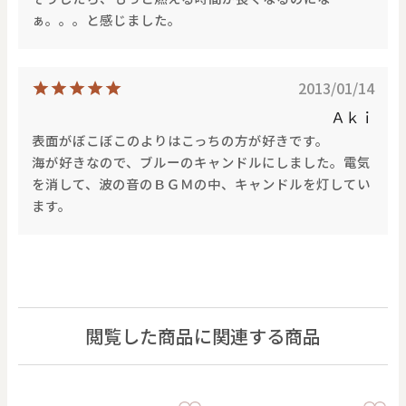
ぁ。。。と感じました。
2013/01/14
Ａｋｉ
表面がぼこぼこのよりはこっちの方が好きです。
海が好きなので、ブルーのキャンドルにしました。電気
を消して、波の音のＢＧＭの中、キャンドルを灯してい
ます。
閲覧した商品に関連する商品