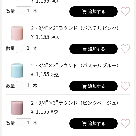
1,155
¥
税込
本
数量
追加する
2・3/4”×3”ラウンド（パステルピンク）
1,155
¥
税込
本
数量
追加する
2・3/4”×3”ラウンド（パステルブルー）
1,155
¥
税込
本
数量
追加する
2・3/4”×3”ラウンド（ピンクベージュ）
1,155
¥
税込
本
数量
追加する