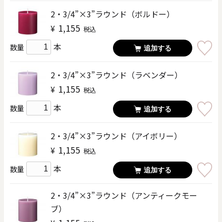
2・3/4”×3”ラウンド（ボルドー）
1,155
¥
税込
本
数量
追加する
2・3/4”×3”ラウンド（ラベンダー）
1,155
¥
税込
本
数量
追加する
2・3/4”×3”ラウンド（アイボリー）
1,155
¥
税込
本
数量
追加する
2・3/4”×3”ラウンド（アンティークモー
ブ）