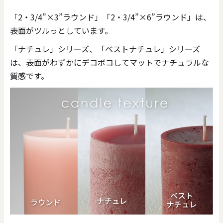
「2・3/4”×3”ラウンド」「2・3/4”×6”ラウンド」は、
表面がツルっとしています。
「ナチュレ」シリーズ、「ベストナチュレ」シリーズ
は、表面がわずかにデコボコしてマットでナチュラルな
質感です。