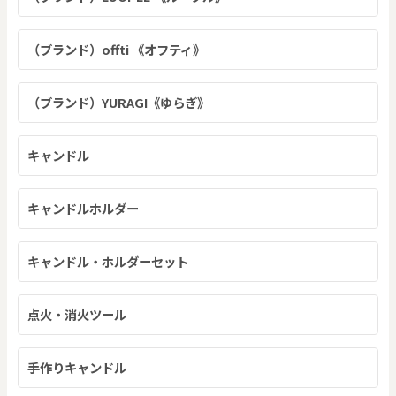
（ブランド）offti 《オフティ》
（ブランド）YURAGI《ゆらぎ》
キャンドル
キャンドルホルダー
キャンドル・ホルダーセット
点火・消火ツール
手作りキャンドル