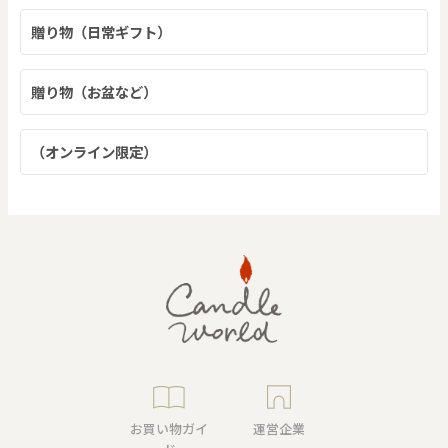
贈り物（日常ギフト）
贈り物（お盆など）
（オンライン限定）
お買い物ガイ
運営企業