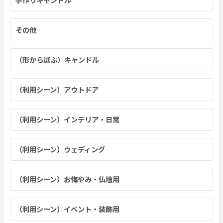
その他
（形から選ぶ）キャンドル
（利用シーン）アウトドア
（利用シーン）インテリア・日常
（利用シーン）ウェディング
（利用シーン）お悔やみ・仏壇用
（利用シーン）イベント・装飾用