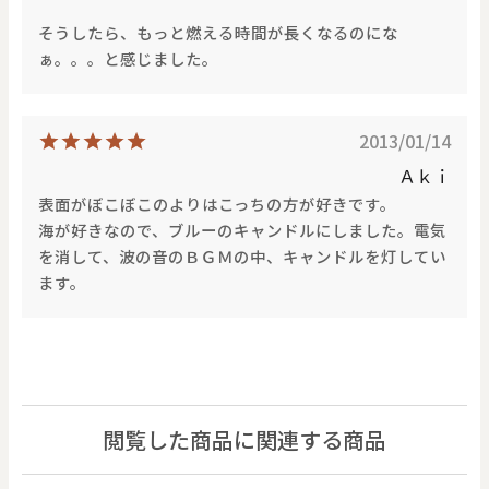
そうしたら、もっと燃える時間が長くなるのにな
ぁ。。。と感じました。
2013/01/14
Ａｋｉ
表面がぼこぼこのよりはこっちの方が好きです。
海が好きなので、ブルーのキャンドルにしました。電気
を消して、波の音のＢＧＭの中、キャンドルを灯してい
ます。
閲覧した商品に関連する商品