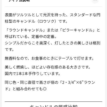
表面がツルツルとして光沢を持った、スタンダードな円
柱型のキャンドル（ロウソク）です。
「ラウンドキャンドル」または「ピラーキャンドル」と
呼ばれている、定番中の定番。
シンプルだからこそ奥深く、灯したときの美しさは格別
です。
無香料なので、お食事のときにテーブルで灯せます。
美しく燃焼し、ほどよい存在感のある大きさです。
国内で1本1本手作りしています。
同じ色・同じ直径で高さが倍の「2・3/4”×6”ラウン
ド」と組み合わせても◎
キャンドルの質感比較