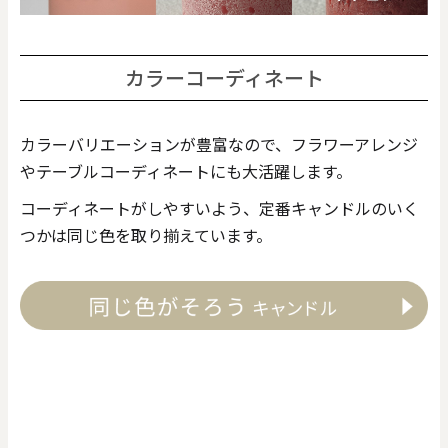
カラーコーディネート
カラーバリエーションが豊富なので、フラワーアレンジ
やテーブルコーディネートにも大活躍します。
コーディネートがしやすいよう、定番キャンドルのいく
つかは同じ色を取り揃えています。