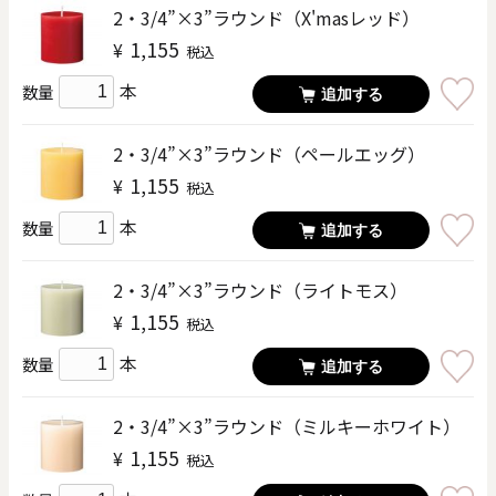
2・3/4”×3”ラウンド（X'masレッド）
1,155
¥
税込
本
数量
追加する
2・3/4”×3”ラウンド（ペールエッグ）
1,155
¥
税込
本
数量
追加する
2・3/4”×3”ラウンド（ライトモス）
1,155
¥
税込
本
数量
追加する
2・3/4”×3”ラウンド（ミルキーホワイト）
1,155
¥
税込