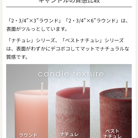
「2・3/4”×3”ラウンド」「2・3/4”×6”ラウンド」は、
表面がツルっとしています。
「ナチュレ」シリーズ、「ベストナチュレ」シリーズ
は、表面がわずかにデコボコしてマットでナチュラルな
質感です。