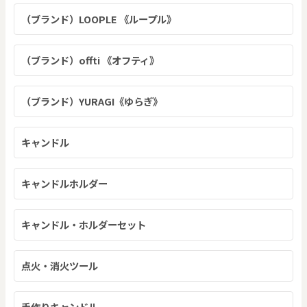
（ブランド）LOOPLE 《ループル》
（ブランド）offti 《オフティ》
（ブランド）YURAGI《ゆらぎ》
キャンドル
キャンドルホルダー
キャンドル・ホルダーセット
点火・消火ツール
手作りキャンドル