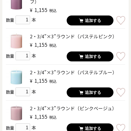
ブ）
1,155
¥
税込
本
数量
追加する
2・3/4”×3”ラウンド（パステルピンク）
1,155
¥
税込
本
数量
追加する
2・3/4”×3”ラウンド（パステルブルー）
1,155
¥
税込
本
数量
追加する
2・3/4”×3”ラウンド（ピンクベージュ）
1,155
¥
税込
本
数量
追加する