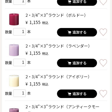
本
数量
追加する
2・3/4”×3”ラウンド（ボルドー）
1,155
¥
税込
本
数量
追加する
2・3/4”×3”ラウンド（ラベンダー）
1,155
¥
税込
本
数量
追加する
2・3/4”×3”ラウンド（アイボリー）
1,155
¥
税込
本
数量
追加する
2・3/4”×3”ラウンド（アンティークモー