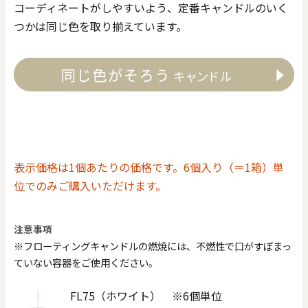
コーディネートがしやすいよう、定番キャンドルのいく
つかは同じ色を取り揃えています。
表示価格は1個あたりの価格です。6個入り（＝1箱）単
位でのみご購入いただけます。
注意事項
※フローティングキャンドルの燃焼には、不燃性で口がすぼまっ
ていない容器をご使用ください。
FL75（ホワイト） ※6個単位