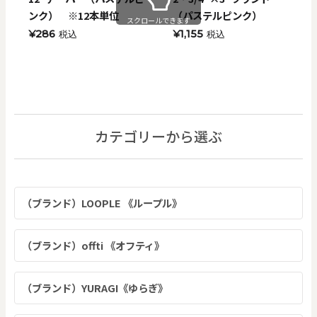
ンク） ※12本単位
（パステルピンク）
スクロールできます
¥286
¥1,155
税込
税込
カテゴリーから選ぶ
（ブランド）LOOPLE 《ループル》
（ブランド）offti 《オフティ》
（ブランド）YURAGI《ゆらぎ》