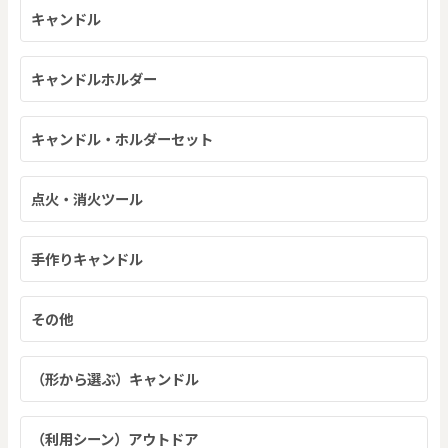
キャンドル
キャンドルホルダー
キャンドル・ホルダーセット
点火・消火ツール
手作りキャンドル
その他
（形から選ぶ）キャンドル
（利用シーン）アウトドア