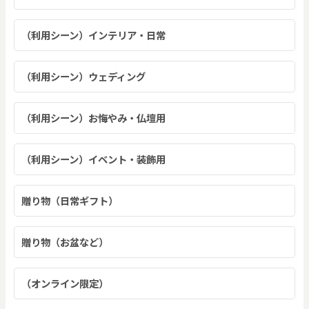
（利用シーン）インテリア・日常
（利用シーン）ウェディング
（利用シーン）お悔やみ・仏壇用
（利用シーン）イベント・装飾用
贈り物（日常ギフト）
贈り物（お盆など）
（オンライン限定）