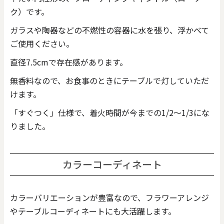
ク）です。
ガラスや陶器などの不燃性の容器に水を張り、浮かべて
ご使用ください。
直径7.5cmで存在感があります。
無香料なので、お食事のときにテーブルで灯していただ
けます。
「すぐつく」仕様で、着火時間が今までの1/2～1/3にな
りました。
カラーコーディネート
カラーバリエーションが豊富なので、フラワーアレンジ
やテーブルコーディネートにも大活躍します。