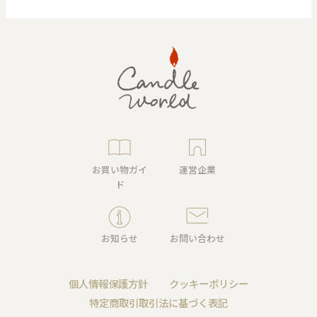
お買い物ガイ
運営企業
ド
お知らせ
お問い合わせ
個人情報保護方針
クッキーポリシー
特定商取引取引法に基づく表記