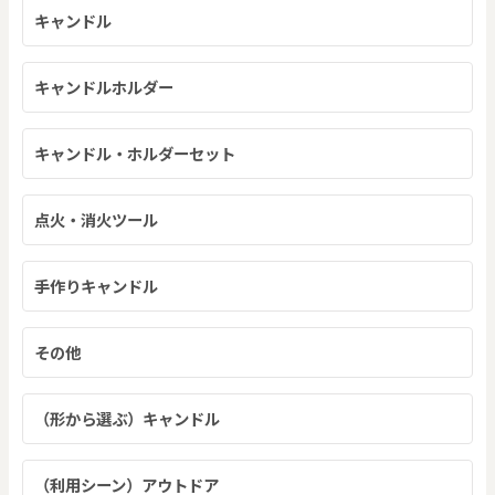
キャンドル
キャンドルホルダー
キャンドル・ホルダーセット
点火・消火ツール
手作りキャンドル
その他
（形から選ぶ）キャンドル
（利用シーン）アウトドア