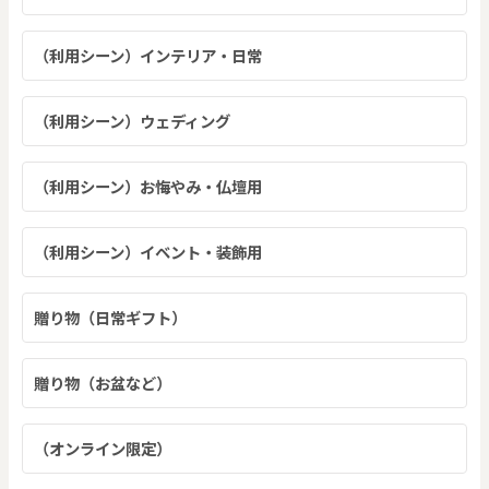
（利用シーン）インテリア・日常
（利用シーン）ウェディング
（利用シーン）お悔やみ・仏壇用
（利用シーン）イベント・装飾用
贈り物（日常ギフト）
贈り物（お盆など）
（オンライン限定）