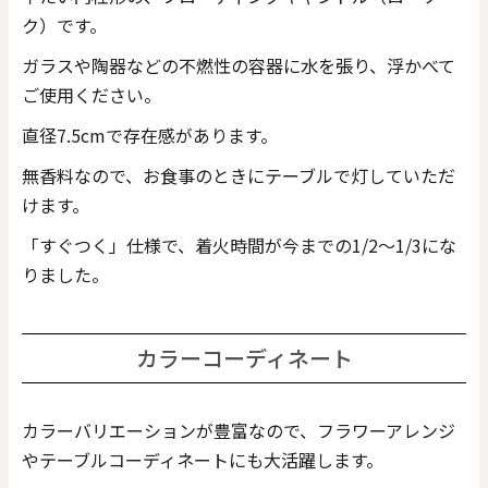
ク）です。
ガラスや陶器などの不燃性の容器に水を張り、浮かべて
ご使用ください。
直径7.5cmで存在感があります。
無香料なので、お食事のときにテーブルで灯していただ
けます。
「すぐつく」仕様で、着火時間が今までの1/2～1/3にな
りました。
カラーコーディネート
カラーバリエーションが豊富なので、フラワーアレンジ
やテーブルコーディネートにも大活躍します。