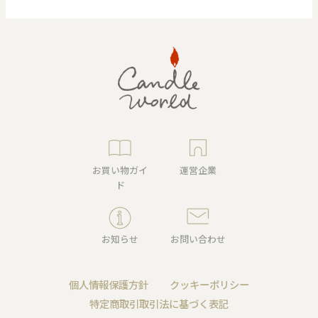
お買い物ガイ
運営企業
ド
お知らせ
お問い合わせ
個人情報保護方針
クッキーポリシー
特定商取引取引法に基づく表記