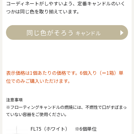
コーディネートがしやすいよう、定番キャンドルのいく
つかは同じ色を取り揃えています。
表示価格は1個あたりの価格です。6個入り（＝1箱）単
位でのみご購入いただけます。
注意事項
※フローティングキャンドルの燃焼には、不燃性で口がすぼまっ
ていない容器をご使用ください。
FL75（ホワイト） ※6個単位