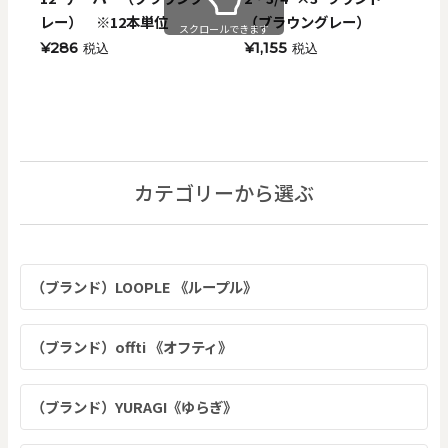
レー） ※12本単位
（ブラウングレー）
スクロールできます
¥286
¥1,155
税込
税込
カテゴリーから選ぶ
（ブランド）LOOPLE 《ループル》
（ブランド）offti 《オフティ》
（ブランド）YURAGI《ゆらぎ》