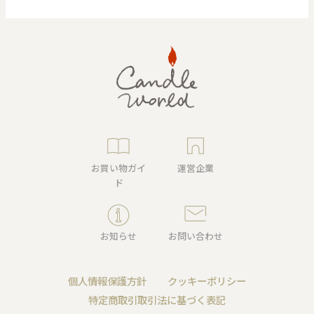
お買い物ガイ
運営企業
ド
お知らせ
お問い合わせ
個人情報保護方針
クッキーポリシー
特定商取引取引法に基づく表記