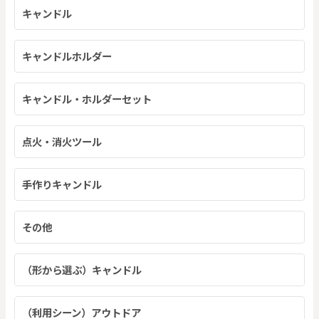
キャンドル
キャンドルホルダー
キャンドル・ホルダーセット
点火・消火ツール
手作りキャンドル
その他
（形から選ぶ）キャンドル
（利用シーン）アウトドア