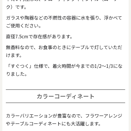
ク）です。
ガラスや陶器などの不燃性の容器に水を張り、浮かべて
ご使用ください。
直径7.5cmで存在感があります。
無香料なので、お食事のときにテーブルで灯していただ
けます。
「すぐつく」仕様で、着火時間が今までの1/2～1/3にな
りました。
カラーコーディネート
カラーバリエーションが豊富なので、フラワーアレンジ
やテーブルコーディネートにも大活躍します。