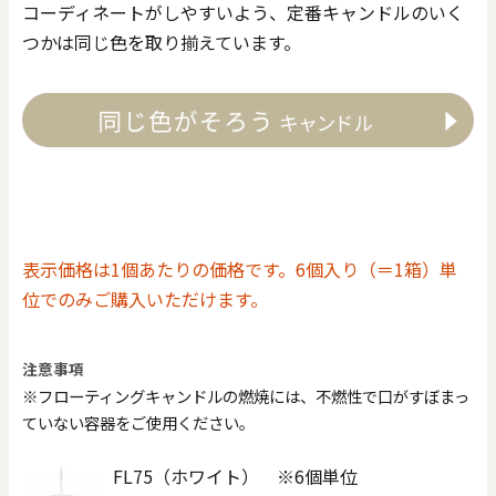
コーディネートがしやすいよう、定番キャンドルのいく
つかは同じ色を取り揃えています。
表示価格は1個あたりの価格です。6個入り（＝1箱）単
位でのみご購入いただけます。
注意事項
※フローティングキャンドルの燃焼には、不燃性で口がすぼまっ
ていない容器をご使用ください。
FL75（ホワイト） ※6個単位