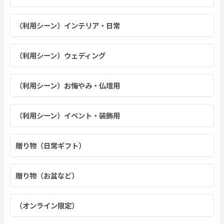
（利用シーン）インテリア・日常
（利用シーン）ウェディング
（利用シーン）お悔やみ・仏壇用
（利用シーン）イベント・装飾用
贈り物（日常ギフト）
贈り物（お盆など）
（オンライン限定）