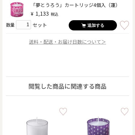
「夢とうろう」カートリッジ4個入（蓮）
1,133
¥
税込
セット
数量
追加する
送料・配送・お届け日数について＞
閲覧した商品に関連する商品