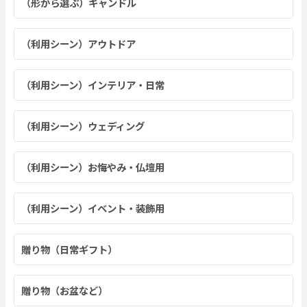
（形から選ぶ）キャンドル
（利用シーン）アウトドア
（利用シーン）インテリア・日常
（利用シーン）ウェディング
（利用シーン）お悔やみ・仏壇用
（利用シーン）イベント・装飾用
贈り物（日常ギフト）
贈り物（お盆など）