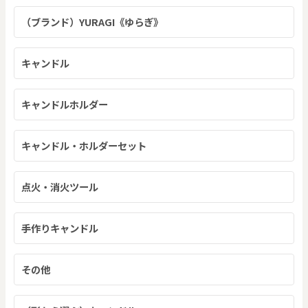
（ブランド）YURAGI《ゆらぎ》
キャンドル
キャンドルホルダー
キャンドル・ホルダーセット
点火・消火ツール
手作りキャンドル
その他