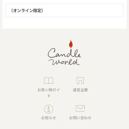
（オンライン限定）
お買い物ガイ
運営企業
ド
お知らせ
お問い合わせ