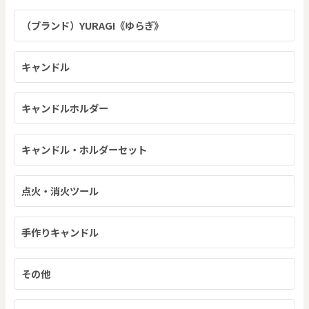
（ブランド）YURAGI《ゆらぎ》
キャンドル
キャンドルホルダー
キャンドル・ホルダーセット
点火・消火ツール
手作りキャンドル
その他