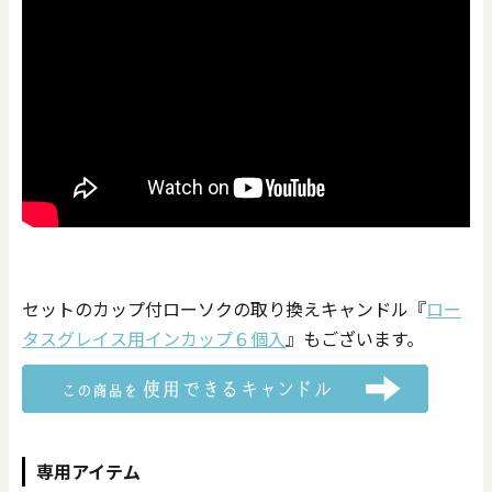
セットのカップ付ローソクの取り換えキャンドル『
ロー
タスグレイス用インカップ６個入
』もございます。
専用アイテム