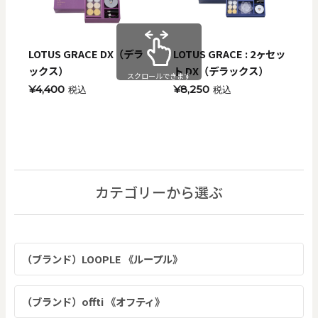
LOTUS GRACE DX（デラ
LOTUS GRACE : 2ヶセッ
ックス）
ト DX（デラックス）
スクロールできます
¥4,400
¥8,250
税込
税込
カテゴリーから選ぶ
（ブランド）LOOPLE 《ループル》
（ブランド）offti 《オフティ》