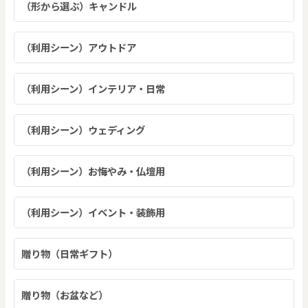
（形から選ぶ）キャンドル
（利用シーン）アウトドア
（利用シーン）インテリア・日常
（利用シーン）ウェディング
（利用シーン）お悔やみ・仏壇用
（利用シーン）イベント・装飾用
贈り物（日常ギフト）
贈り物（お盆など）