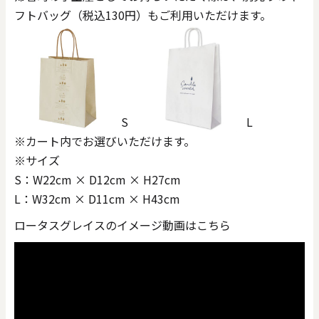
フトバッグ（税込130円）もご利用いただけます。
S
L
※カート内でお選びいただけます。
※サイズ
S：W22cm × D12cm × H27cm
L：W32cm × D11cm × H43cm
ロータスグレイスのイメージ動画はこちら