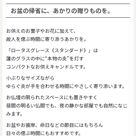
お盆の帰省に、あかりの贈りものを。
お供えのお菓子やお花に加えて、
故人を偲ぶ時間に寄り添うあかりを。
「ロータスグレース《スタンダード》」は
蓮のグラスの中に“本物の炎”を灯す
コンパクトなお供えキャンドルです。
小ぶりなサイズながら
ゆらぐ炎が手を合わせる時間にやさしく寄り添います。
お仏壇の限られたスペースにも置きやすく
昼間の明るい仏間でも、夜の静かな部屋でも自然になじ
みます。
お盆やお彼岸、命日などの節目にはもちろん
日々の偲ぶ時間にもおすすめです。