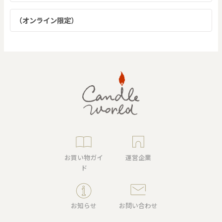
（オンライン限定）
お買い物ガイ
運営企業
ド
お知らせ
お問い合わせ